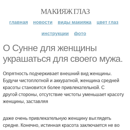
МАКИЯЖ ГЛАЗ
главная
новости
виды макияжа
цвет глаз
инструкции
фото
О Сунне для женщины
украшаться для своего мужа.
Опрятность подчеркивает внешний вид женщины.
Будучи чистоплотной и аккуратной, женщина средней
красоты становится более привлекательной. С
другой стороны, отсутствие чистоты уменьшает красоту
женщины, заставляя
даже очень привлекательную женщину выглядеть
средне. Конечно, истинная красота заключается не во