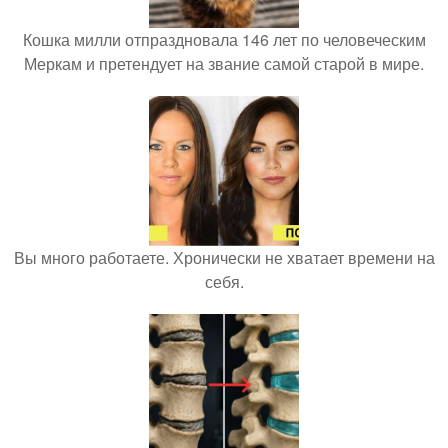
Кошка милли отпраздновала 146 лет по человеческим
Меркам и претендует на звание самой старой в мире.
Вы много работаете. Хронически не хватает времени на
себя.