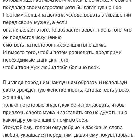
поддался своим страстям хотя бы взглянув на нее.
Поэтому женщина должна усердствовать в украшении
перед своим мужем, а если
она не делает этого, то возрастет вероятность того, что
он поддастся искушению
смотреть на посторонних женщин вне дома.
И вместо того, чтобы потом ревновать, предприми
необходимые шаги для того,
чтобы твой муж любил тебя больше всех.
Выгляди перед ним наилучшим образом и используй
свою врожденную женственность, которая есть у всех
женщин, но
только некоторые знают, как ее использовать, чтобы
привлечь своего мужа и заставить его не думать ни о
какой другой женщине помимо себя.
Угождай ему, говори ему добрые и ласковые слова
любви, украшайся перед ним, давай ему почувствовать