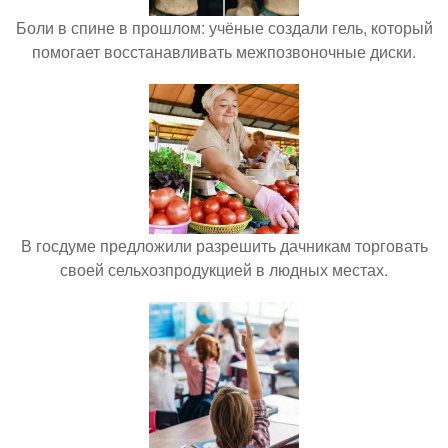
Боли в спине в прошлом: учёные создали гель, который
помогает восстанавливать межпозвоночные диски.
В госдуме предложили разрешить дачникам торговать
своей сельхозпродукцией в людных местах.