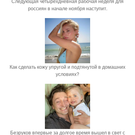
Следующая четырёхдневная рабочая неделя для
россиян в начале ноября наступит.
Как сделать кожу упругой и подтянутой в домашних
условиях?
Безруков впервые за долгое время вышел в свет с