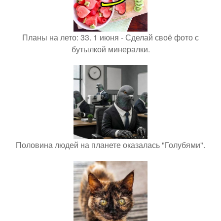
Планы на лето: 33. 1 июня - Сделай своё фото с
бутылкой минералки.
Половина людей на планете оказалась "Голубями".