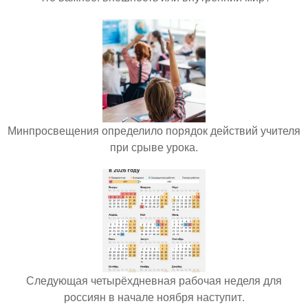
Минпросвещения определило порядок действий учителя
при срыве урока.
Следующая четырёхдневная рабочая неделя для
россиян в начале ноября наступит.