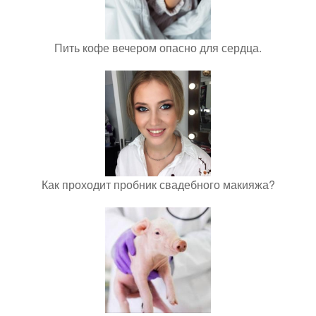
Пить кофе вечером опасно для сердца.
Как проходит пробник свадебного макияжа?