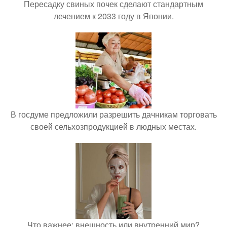
Пересадку свиных почек сделают стандартным
лечением к 2033 году в Японии.
В госдуме предложили разрешить дачникам торговать
своей сельхозпродукцией в людных местах.
Что важнее: внешность или внутренний мир?