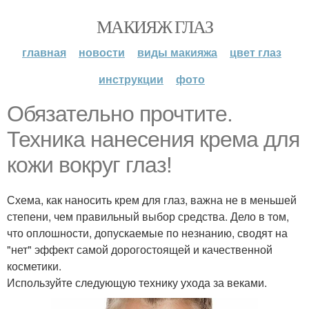
МАКИЯЖ ГЛАЗ
главная
новости
виды макияжа
цвет глаз
инструкции
фото
Обязательно прочтите.
Техника нанесения крема для
кожи вокруг глаз!
Схема, как наносить крем для глаз, важна не в меньшей
степени, чем правильный выбор средства. Дело в том,
что оплошности, допускаемые по незнанию, сводят на
"нет" эффект самой дорогостоящей и качественной
косметики.
Используйте следующую технику ухода за веками.