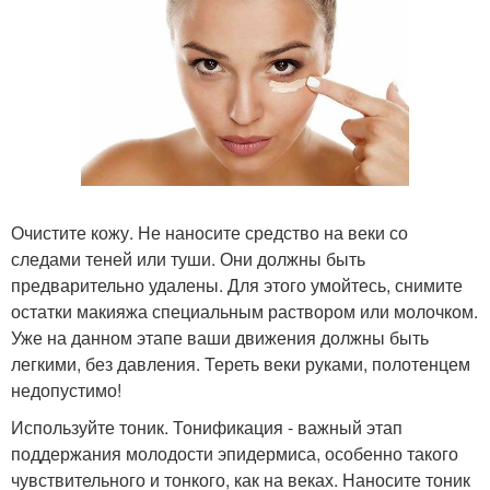
Очистите кожу. Не наносите средство на веки со
следами теней или туши. Они должны быть
предварительно удалены. Для этого умойтесь, снимите
остатки макияжа специальным раствором или молочком.
Уже на данном этапе ваши движения должны быть
легкими, без давления. Тереть веки руками, полотенцем
недопустимо!
Используйте тоник. Тонификация - важный этап
поддержания молодости эпидермиса, особенно такого
чувствительного и тонкого, как на веках. Наносите тоник