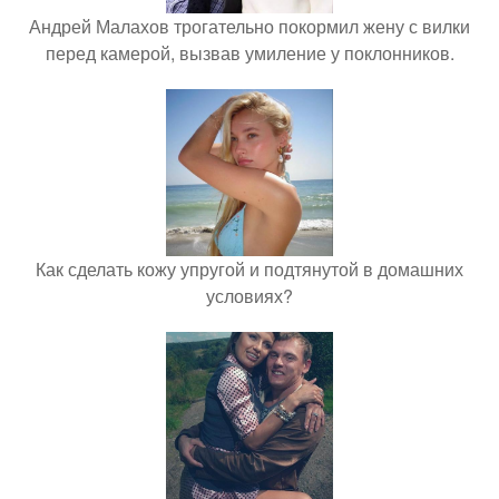
Андрей Малахов трогательно покормил жену с вилки
перед камерой, вызвав умиление у поклонников.
Как сделать кожу упругой и подтянутой в домашних
условиях?