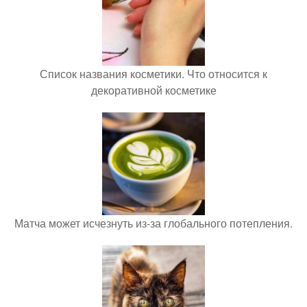
Список названия косметики. Что относится к
декоративной косметике
Матча может исчезнуть из-за глобального потепления.