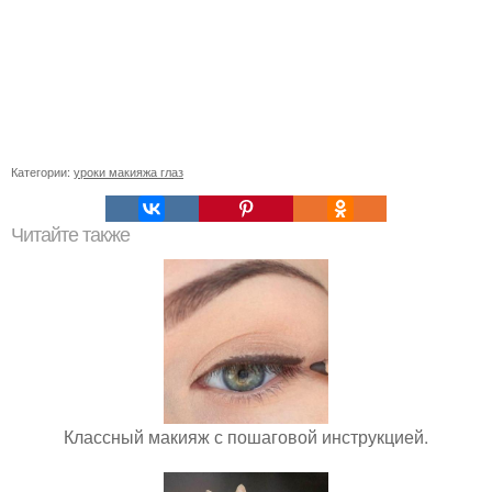
Категории:
уроки макияжа глаз
Читайте также
Классный макияж с пошаговой инструкцией.