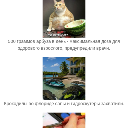
500 граммов арбуза в день - максимальная доза для
здорового взрослого, предупредили врачи.
Крокодилы во флориде сапы и гидроскутеры захватили.