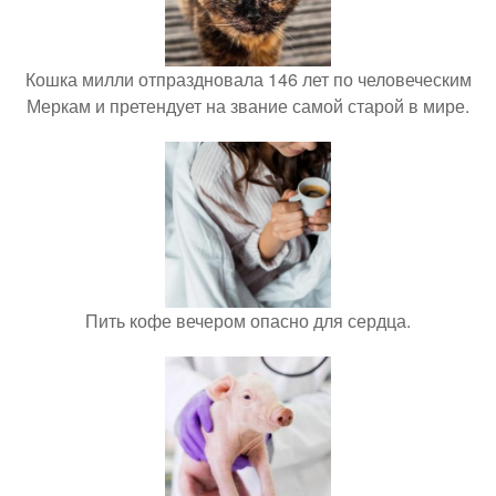
Кошка милли отпраздновала 146 лет по человеческим
Меркам и претендует на звание самой старой в мире.
Пить кофе вечером опасно для сердца.