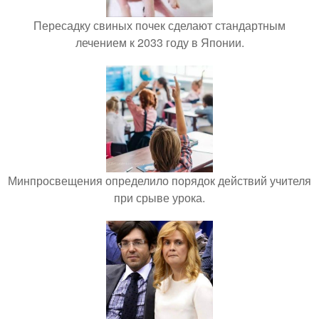
Пересадку свиных почек сделают стандартным
лечением к 2033 году в Японии.
Минпросвещения определило порядок действий учителя
при срыве урока.