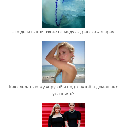
Что делать при ожоге от медузы, рассказал врач.
Как сделать кожу упругой и подтянутой в домашних
условиях?