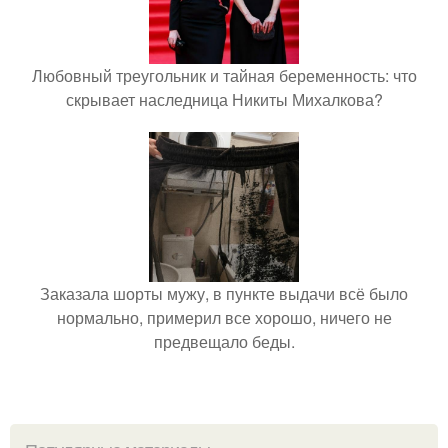
Любовный треугольник и тайная беременность: что
скрывает наследница Никиты Михалкова?
Заказала шорты мужу, в пункте выдачи всё было
нормально, примерил все хорошо, ничего не
предвещало беды.