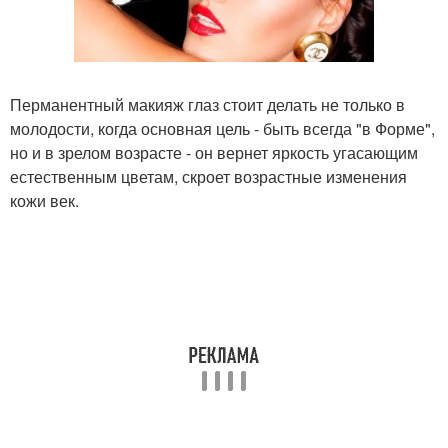
Перманентный макияж глаз стоит делать не только в
молодости, когда основная цель - быть всегда "в Форме",
но и в зрелом возрасте - он вернет яркость угасающим
естественным цветам, скроет возрастные изменения
кожи век.