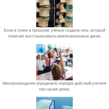
Боли в спине в прошлом: учёные создали гель, который
помогает восстанавливать межпозвоночные диски.
Минпросвещения определило порядок действий учителя
при срыве урока.