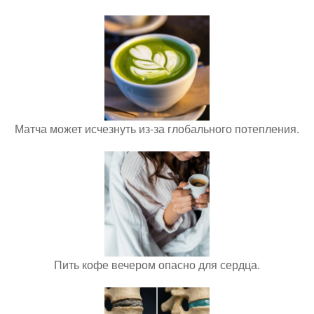
Матча может исчезнуть из-за глобального потепления.
Пить кофе вечером опасно для сердца.