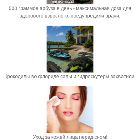
500 граммов арбуза в день - максимальная доза для
здорового взрослого, предупредили врачи.
Крокодилы во флориде сапы и гидроскутеры захватили.
Уход за кожей лица перед сном!