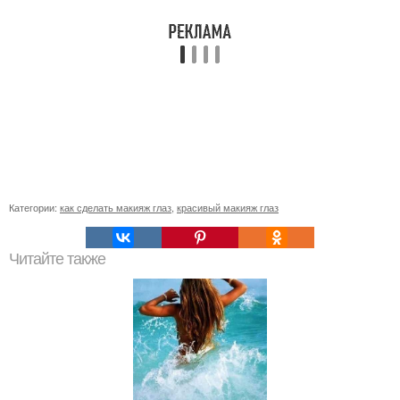
Категории:
как сделать макияж глаз
,
красивый макияж глаз
Читайте также