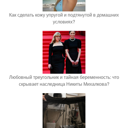
Как сделать кожу упругой и подтянутой в домашних
условиях?
Любовный треугольник и тайная беременность: что
скрывает наследница Никиты Михалкова?