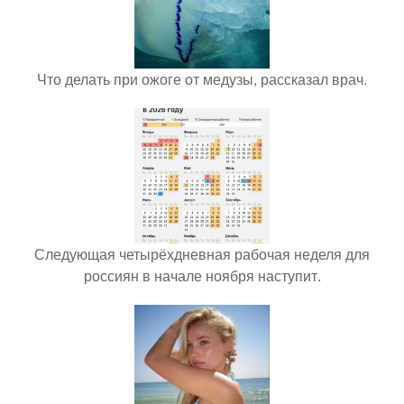
Что делать при ожоге от медузы, рассказал врач.
Следующая четырёхдневная рабочая неделя для
россиян в начале ноября наступит.