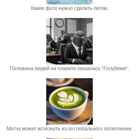
Какие фото нужно сделать летом.
Половина людей на планете оказалась "Голубями".
Матча может исчезнуть из-за глобального потепления.