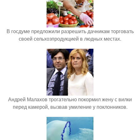
В госдуме предложили разрешить дачникам торговать
своей сельхозпродукцией в людных местах.
Андрей Малахов трогательно покормил жену с вилки
перед камерой, вызвав умиление у поклонников.