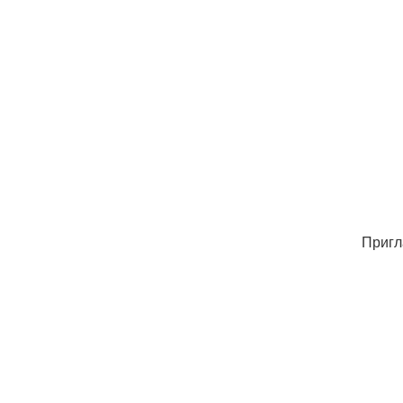
Пригл