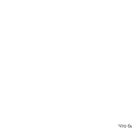
Что б