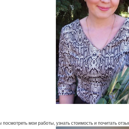
ы посмотреть мои работы, узнать стоимость и почитать отзы