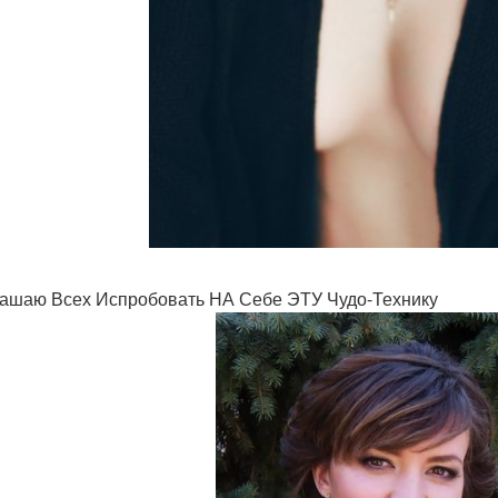
ашаю Всех Испробовать НА Себе ЭТУ Чудо-Технику