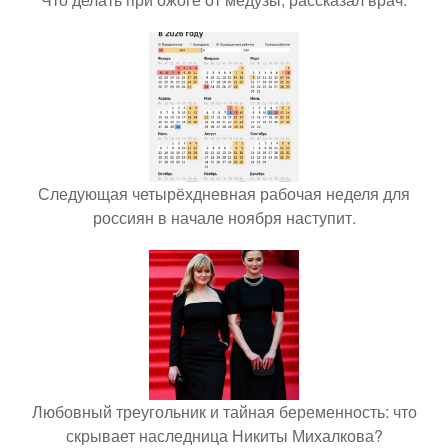
Следующая четырёхдневная рабочая неделя для
россиян в начале ноября наступит.
Любовный треугольник и тайная беременность: что
скрывает наследница Никиты Михалкова?