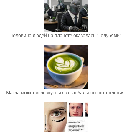
Половина людей на планете оказалась "Голубями".
Матча может исчезнуть из-за глобального потепления.