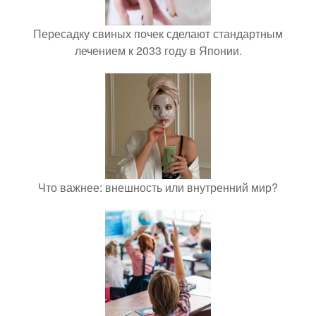
Пересадку свиных почек сделают стандартным
лечением к 2033 году в Японии.
Что важнее: внешность или внутренний мир?