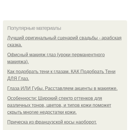
Популярные материалы
Лучший оригинальный сценарий свадьбы - арабская
сказка.
Офисный макияж глаз (уроки перманентного
макияжа).
Как подобрать тени к глазам. КАК Подобрать Тени
ДЛЯ Глаз.
Глаза ИЛИ Губы. Расставляем акценты в макияже.
Особенности: Широкий спектр оттенков для
различных тонов, цветов, и типов кожи поможет
скрыть многие недостатки кожи.
Прическа из французской косы наоборот.