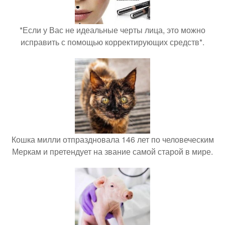
*Если у Вас не идеальные черты лица, это можно
исправить с помощью корректирующих средств*.
Кошка милли отпраздновала 146 лет по человеческим
Меркам и претендует на звание самой старой в мире.