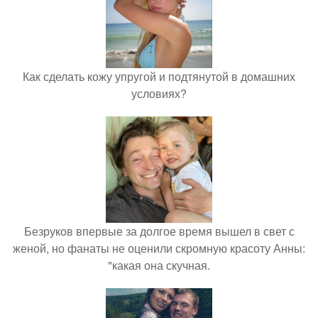
Как сделать кожу упругой и подтянутой в домашних
условиях?
Безруков впервые за долгое время вышел в свет с
женой, но фанаты не оценили скромную красоту Анны:
"какая она скучная.