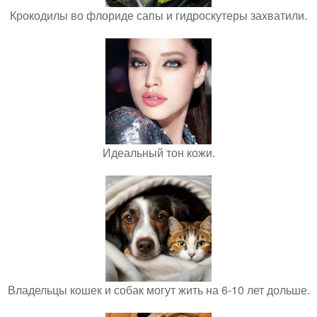
Крокодилы во флориде сапы и гидроскутеры захватили.
Идеальный тон кожи.
Владельцы кошек и собак могут жить на 6-10 лет дольше.