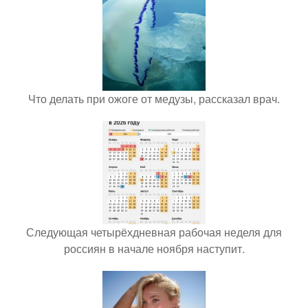
Что делать при ожоге от медузы, рассказал врач.
Следующая четырёхдневная рабочая неделя для
россиян в начале ноября наступит.