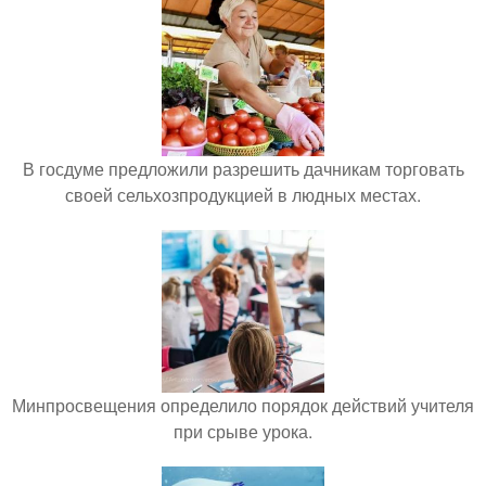
В госдуме предложили разрешить дачникам торговать
своей сельхозпродукцией в людных местах.
Минпросвещения определило порядок действий учителя
при срыве урока.