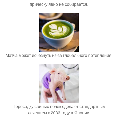
прическу явно не собирается.
Матча может исчезнуть из-за глобального потепления.
Пересадку свиных почек сделают стандартным
лечением к 2033 году в Японии.