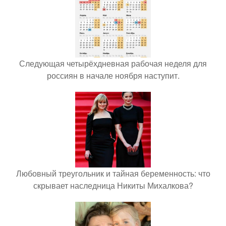
Следующая четырёхдневная рабочая неделя для
россиян в начале ноября наступит.
Любовный треугольник и тайная беременность: что
скрывает наследница Никиты Михалкова?