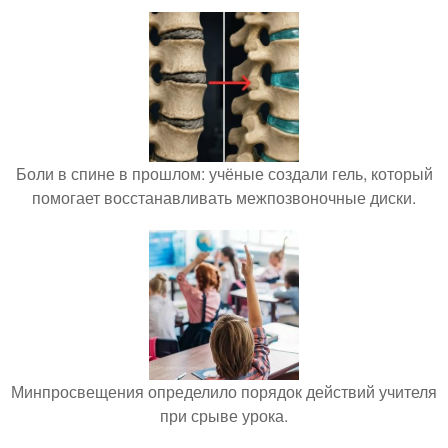
Боли в спине в прошлом: учёные создали гель, который
помогает восстанавливать межпозвоночные диски.
Минпросвещения определило порядок действий учителя
при срыве урока.