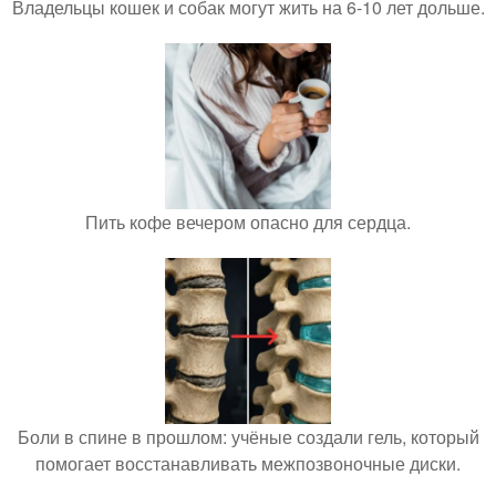
Владельцы кошек и собак могут жить на 6-10 лет дольше.
Пить кофе вечером опасно для сердца.
Боли в спине в прошлом: учёные создали гель, который
помогает восстанавливать межпозвоночные диски.