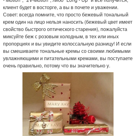
клиент будет в восторге, а вы в почете и уважении.
Совет: всегда помните, что просто бежевый тональный
крем один на лицо нельзя наносить (бежевый цвет имеет
свойство быстрого оптического старения), пожалуйста
миксуйте беж с розовым холодным, в тех или иных
пропорциях и вы увидите колоссальную разницу! И если
вы смешиваете тональные кремы со своими любимыми
увлажняющими и питательными кремами, вы поступаете
очень правильно, потому что вы значительно у.