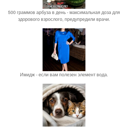
500 граммов арбуза в день - максимальная доза для
здорового взрослого, предупредили врачи.
Имидж - если вам полезен элемент вода.