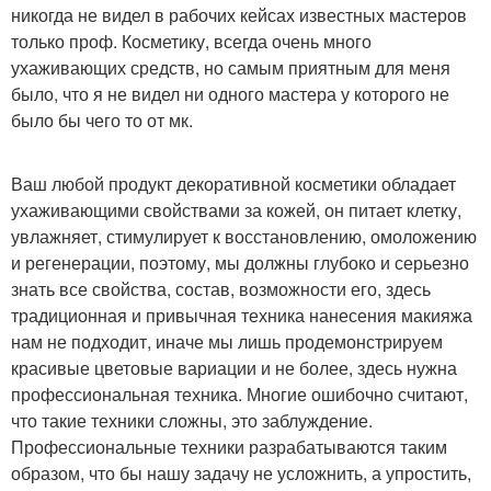
никогда не видел в рабочих кейсах известных мастеров
только проф. Косметику, всегда очень много
ухаживающих средств, но самым приятным для меня
было, что я не видел ни одного мастера у которого не
было бы чего то от мк.
Ваш любой продукт декоративной косметики обладает
ухаживающими свойствами за кожей, он питает клетку,
увлажняет, стимулирует к восстановлению, омоложению
и регенерации, поэтому, мы должны глубоко и серьезно
знать все свойства, состав, возможности его, здесь
традиционная и привычная техника нанесения макияжа
нам не подходит, иначе мы лишь продемонстрируем
красивые цветовые вариации и не более, здесь нужна
профессиональная техника. Многие ошибочно считают,
что такие техники сложны, это заблуждение.
Профессиональные техники разрабатываются таким
образом, что бы нашу задачу не усложнить, а упростить,