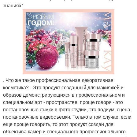
знаниях"
. Что же такое профессиональная декоративная
косметика? - Это продукт созданный для макияжей и
образов демонстрирующихся в профессиональном и
специальном арт - пространстве, проще говоря - это
постановочные съмки в фото студии, это подиум, сцена,
постановочные видеосъемки. Только в том случае, если
еще проще говорить, то этот продукт создан для
объектива камер и специального профессионального