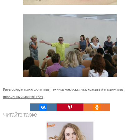
Категории:
макияж фото глаз
,
техника макияжа глаз
,
красивый макияж глаз
,
правильный макияж глаз
Читайте также