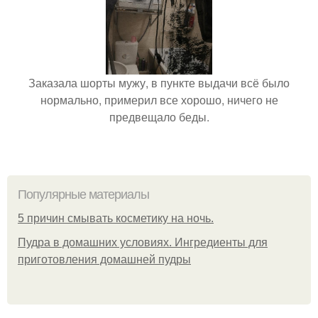
Заказала шорты мужу, в пункте выдачи всё было
нормально, примерил все хорошо, ничего не
предвещало беды.
Популярные материалы
5 причин смывать косметику на ночь.
Пудра в домашних условиях. Ингредиенты для
приготовления домашней пудры