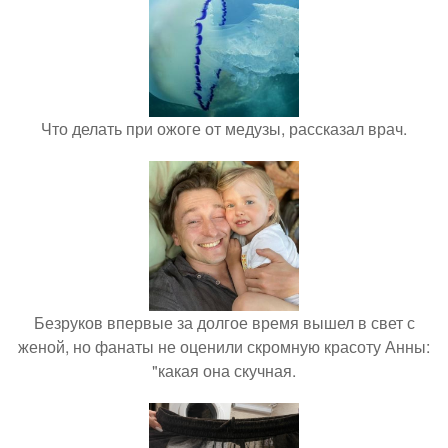
Что делать при ожоге от медузы, рассказал врач.
Безруков впервые за долгое время вышел в свет с
женой, но фанаты не оценили скромную красоту Анны:
"какая она скучная.