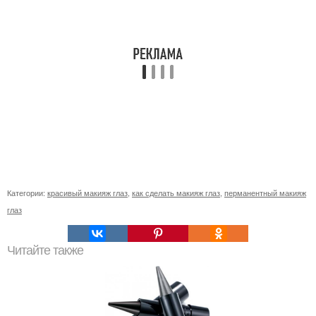
Категории:
красивый макияж глаз
,
как сделать макияж глаз
,
перманентный макияж
глаз
Читайте также