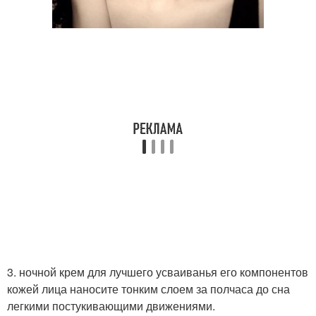
3. ночной крем для лучшего усваиванья его компонентов
кожей лица наносите тонким слоем за полчаса до сна
легкими постукивающими движениями.