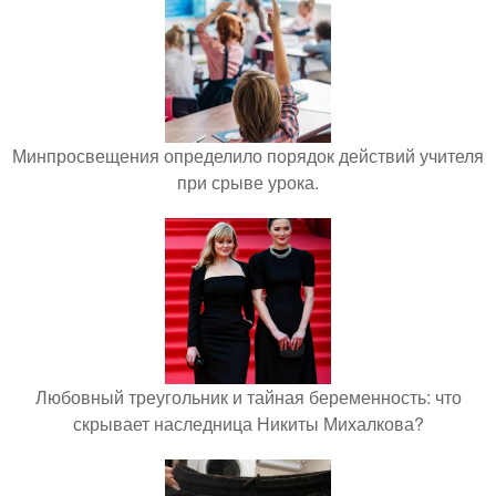
Минпросвещения определило порядок действий учителя
при срыве урока.
Любовный треугольник и тайная беременность: что
скрывает наследница Никиты Михалкова?