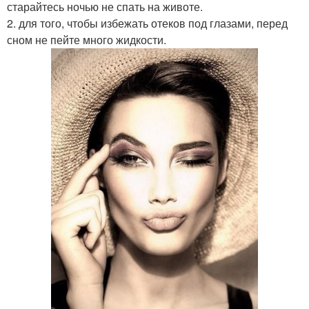
старайтесь ночью не спать на животе.
2. для того, чтобы избежать отеков под глазами, перед
сном не пейте много жидкости.