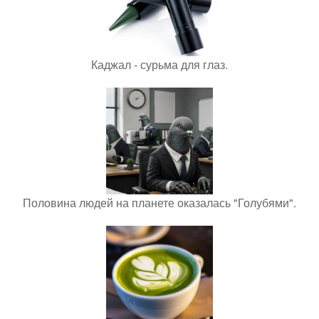
Каджал - сурьма для глаз.
Половина людей на планете оказалась "Голубями".