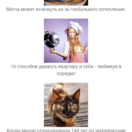
Матча может исчезнуть из-за глобального потепления.
10 способов держать квартиру и себя - любимую в
порядке!
Кошка милли отпраздновала 146 лет по человеческим