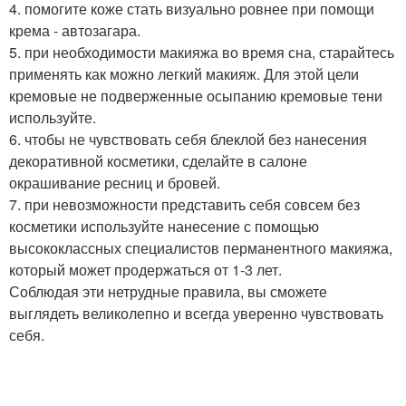
4. помогите коже стать визуально ровнее при помощи
крема - автозагара.
5. при необходимости макияжа во время сна, старайтесь
применять как можно легкий макияж. Для этой цели
кремовые не подверженные осыпанию кремовые тени
используйте.
6. чтобы не чувствовать себя блеклой без нанесения
декоративной косметики, сделайте в салоне
окрашивание ресниц и бровей.
7. при невозможности представить себя совсем без
косметики используйте нанесение с помощью
высококлассных специалистов перманентного макияжа,
который может продержаться от 1-3 лет.
Соблюдая эти нетрудные правила, вы сможете
выглядеть великолепно и всегда уверенно чувствовать
себя.