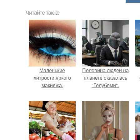
Читайте также
Маленькие
Половина людей на
хитрости яркого
планете оказалась
макияжа.
"Голубями".