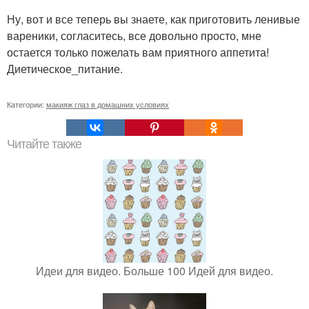
Ну, вот и все теперь вы знаете, как приготовить ленивые
вареники, согласитесь, все довольно просто, мне
остается только пожелать вам приятного аппетита!
Диетическое_питание.
Категории:
макияж глаз в домашних условиях
Читайте также
Идеи для видео. Больше 100 Идей для видео.