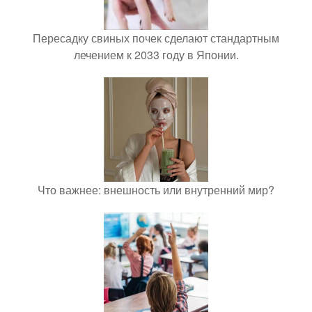
Пересадку свиных почек сделают стандартным
лечением к 2033 году в Японии.
Что важнее: внешность или внутренний мир?