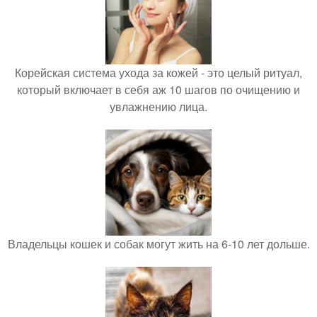
Корейская система ухода за кожей - это целый ритуал,
который включает в себя аж 10 шагов по очищению и
увлажнению лица.
Владельцы кошек и собак могут жить на 6-10 лет дольше.