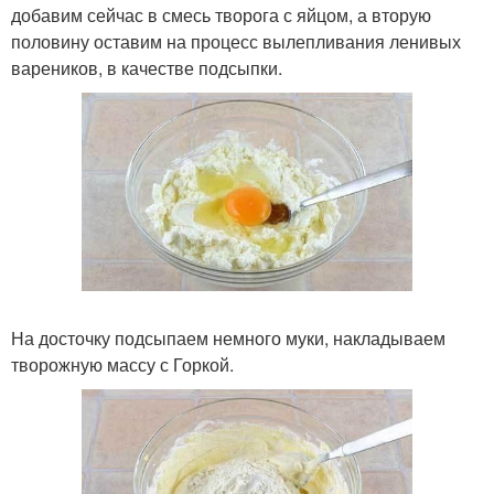
добавим сейчас в смесь творога с яйцом, а вторую
половину оставим на процесс вылепливания ленивых
вареников, в качестве подсыпки.
На досточку подсыпаем немного муки, накладываем
творожную массу с Горкой.