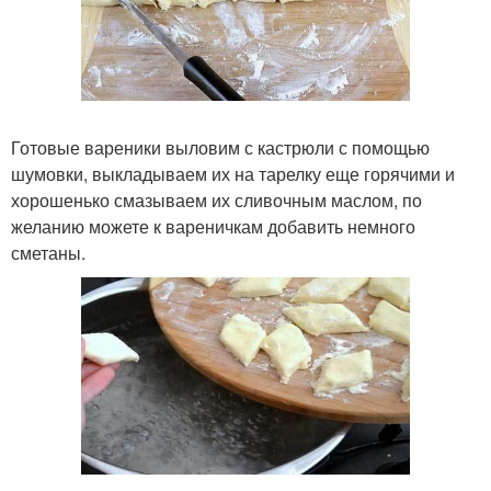
Готовые вареники выловим с кастрюли с помощью
шумовки, выкладываем их на тарелку еще горячими и
хорошенько смазываем их сливочным маслом, по
желанию можете к вареничкам добавить немного
сметаны.