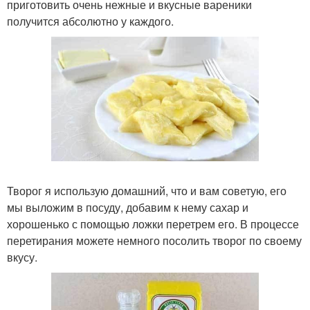
приготовить очень нежные и вкусные вареники
получится абсолютно у каждого.
Творог я использую домашний, что и вам советую, его
мы выложим в посуду, добавим к нему сахар и
хорошенько с помощью ложки перетрем его. В процессе
перетирания можете немного посолить творог по своему
вкусу.