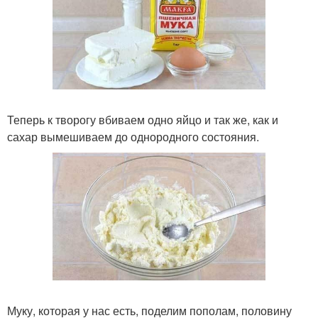
Теперь к творогу вбиваем одно яйцо и так же, как и
сахар вымешиваем до однородного состояния.
Муку, которая у нас есть, поделим пополам, половину