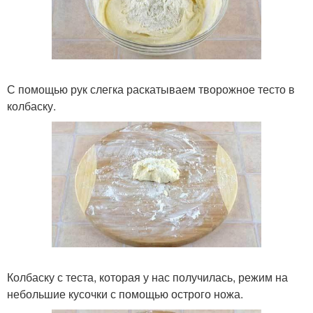
С помощью рук слегка раскатываем творожное тесто в
колбаску.
Колбаску с теста, которая у нас получилась, режим на
небольшие кусочки с помощью острого ножа.