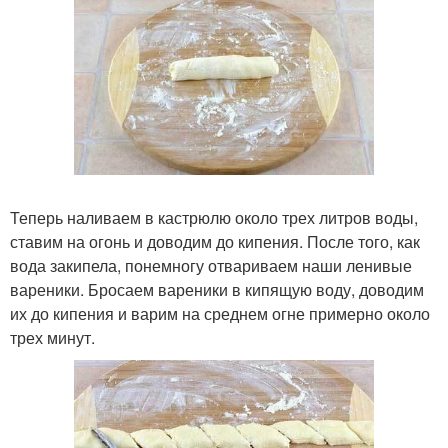
Теперь наливаем в кастрюлю около трех литров воды,
ставим на огонь и доводим до кипения. После того, как
вода закипела, понемногу отвариваем наши ленивые
вареники. Бросаем вареники в кипящую воду, доводим
их до кипения и варим на среднем огне примерно около
трех минут.