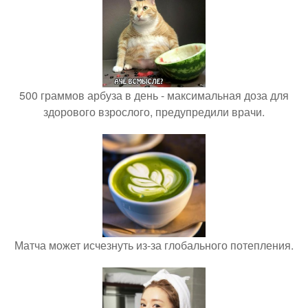
500 граммов арбуза в день - максимальная доза для
здорового взрослого, предупредили врачи.
Матча может исчезнуть из-за глобального потепления.