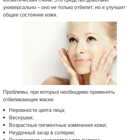
универсально – оно не только отбелит, но и улучшит
общее состояние кожи.
Проблемы, при которых необходимо применять
отбеливающие маски:
Неровности цвета лица;
Веснушки;
Возрастные пигментные изменения кожи;
Неудачный загар в солярии;
Последствия некачественного пилинга.