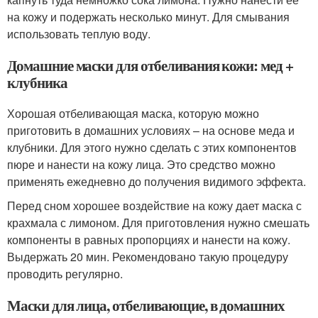
на кожу и подержать несколько минут. Для смывания
использовать теплую воду.
Домашние маски для отбеливания кожи: мед +
клубника
Хорошая отбеливающая маска, которую можно
приготовить в домашних условиях – на основе меда и
клубники. Для этого нужно сделать с этих компонентов
пюре и нанести на кожу лица. Это средство можно
применять ежедневно до получения видимого эффекта.
Перед сном хорошее воздействие на кожу дает маска с
крахмала с лимоном. Для приготовления нужно смешать
компоненты в равных пропорциях и нанести на кожу.
Выдержать 20 мин. Рекомендовано такую процедуру
проводить регулярно.
Маски для лица, отбеливающие, в домашних