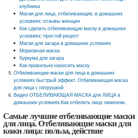
клубника
Маски для лица, отбеливающие, в домашних
условиях: отзывы женщин
Как сделать отбеливающую маску в домашних
условиях: простой рецепт
Маски для загара в домашних условиях
Морковная маска
Куркума для загара
Как правильно наносить маску
Отбеливающие маски для лица в домашних
условиях быстрый эффект. Отбеливающая маска
для лица с петрушкой
Видео ОТБЕЛИВАЮЩАЯ МАСКА для ЛИЦА в
домашних условиях.Как отбелить лицо лимоном.
Самые лучшие отбеливающие маски
для лица. Отбеливающие маски для
кожи лица: польза, действие