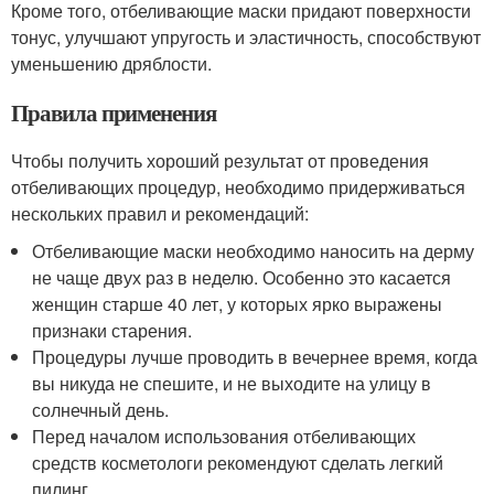
Кроме того, отбеливающие маски придают поверхности
тонус, улучшают упругость и эластичность, способствуют
уменьшению дряблости.
Правила применения
Чтобы получить хороший результат от проведения
отбеливающих процедур, необходимо придерживаться
нескольких правил и рекомендаций:
Отбеливающие маски необходимо наносить на дерму
не чаще двух раз в неделю. Особенно это касается
женщин старше 40 лет, у которых ярко выражены
признаки старения.
Процедуры лучше проводить в вечернее время, когда
вы никуда не спешите, и не выходите на улицу в
солнечный день.
Перед началом использования отбеливающих
средств косметологи рекомендуют сделать легкий
пилинг.