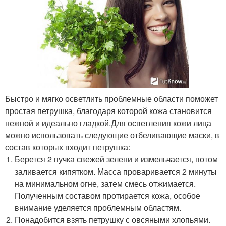
Быстро и мягко осветлить проблемные области поможет
простая петрушка, благодаря которой кожа становится
нежной и идеально гладкой.Для осветления кожи лица
можно использовать следующие отбеливающие маски, в
состав которых входит петрушка:
Берется 2 пучка свежей зелени и измельчается, потом
заливается кипятком. Масса проваривается 2 минуты
на минимальном огне, затем смесь отжимается.
Полученным составом протирается кожа, особое
внимание уделяется проблемным областям.
Понадобится взять петрушку с овсяными хлопьями.