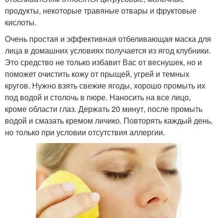
продукты, некоторые травяные отвары и фруктовые
кислоты.
Очень простая и эффективная отбеливающая маска для
лица в домашних условиях получается из ягод клубники.
Это средство не только избавит Вас от веснушек, но и
поможет очистить кожу от прыщей, угрей и темных
кругов. Нужно взять свежие ягоды, хорошо промыть их
под водой и столочь в пюре. Наносить на все лицо,
кроме области глаз. Держать 20 минут, после промыть
водой и смазать кремом личико. Повторять каждый день,
но только при условии отсутствия аллергии.