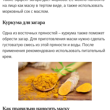
на лицо как маску в тертом виде, а также использовать
морковный сок с маслом.
Куркума для загара
Одна из восточных пряностей – куркума также поможет
обрести загар. Для приготовления маски нужно сделать
густоватую смесь из этой пряности и воды. После
применения рекомендовано использовать питательный
крем.
Как правильно наносить маску