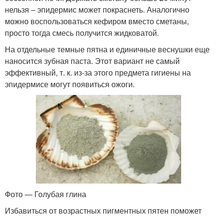
нельзя – эпидермис может покраснеть. Аналогично
можно воспользоваться кефиром вместо сметаны,
просто тогда смесь получится жидковатой.
На отдельные темные пятна и единичные веснушки еще
наносится зубная паста. Этот вариант не самый
эффективный, т. к. из-за этого предмета гигиены на
эпидермисе могут появиться ожоги.
Фото — Голубая глина
Избавиться от возрастных пигментных пятен поможет