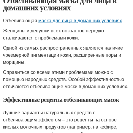
Отбеливающая маска для лица в
домашних условиях
Отбеливающая
маска для лица в домашних условиях
Женщины и девушки всех возрастов нередко
сталкиваются с проблемами кожи.
Одной из самых распространенных является наличие
чрезмерной пигментации кожи, расширенные поры и
морщины.
Справиться со всеми этими проблемами можно с
помощью народных средств. Особой эффективностью
отличаются отбеливающие маски в домашних условиях.
Эффективные рецепты отбеливающих масок
Лучшие варианты натуральных средств с
отбеливающим эффектом – это рецепты на основе
кислых молочных продуктов (например, на кефире,