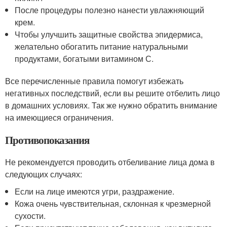
После процедуры полезно нанести увлажняющий
крем.
Чтобы улучшить защитные свойства эпидермиса,
желательно обогатить питание натуральными
продуктами, богатыми витамином С.
Все перечисленные правила помогут избежать
негативных последствий, если вы решите отбелить лицо
в домашних условиях. Так же нужно обратить внимание
на имеющиеся ограничения.
Противопоказания
Не рекомендуется проводить отбеливание лица дома в
следующих случаях:
Если на лице имеются угри, раздражение.
Кожа очень чувствительная, склонная к чрезмерной
сухости.