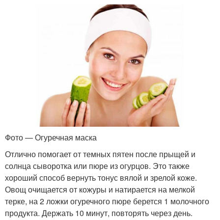
Фото — Огуречная маска
Отлично помогает от темных пятен после прыщей и
солнца сыворотка или пюре из огурцов. Это также
хороший способ вернуть тонус вялой и зрелой коже.
Овощ очищается от кожуры и натирается на мелкой
терке, на 2 ложки огуречного пюре берется 1 молочного
продукта. Держать 10 минут, повторять через день.