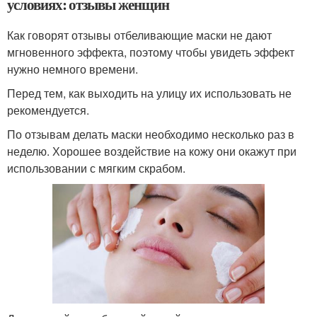
условиях: отзывы женщин
Как говорят отзывы отбеливающие маски не дают
мгновенного эффекта, поэтому чтобы увидеть эффект
нужно немного времени.
Перед тем, как выходить на улицу их использовать не
рекомендуется.
По отзывам делать маски необходимо несколько раз в
неделю. Хорошее воздействие на кожу они окажут при
использовании с мягким скрабом.