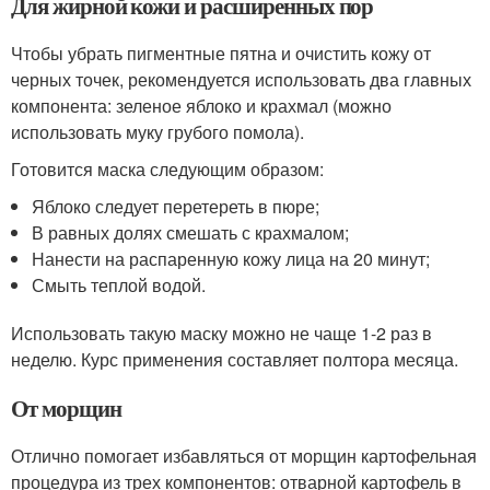
Для жирной кожи и расширенных пор
Чтобы убрать пигментные пятна и очистить кожу от
черных точек, рекомендуется использовать два главных
компонента: зеленое яблоко и крахмал (можно
использовать муку грубого помола).
Готовится маска следующим образом:
Яблоко следует перетереть в пюре;
В равных долях смешать с крахмалом;
Нанести на распаренную кожу лица на 20 минут;
Смыть теплой водой.
Использовать такую маску можно не чаще 1-2 раз в
неделю. Курс применения составляет полтора месяца.
От морщин
Отлично помогает избавляться от морщин картофельная
процедура из трех компонентов: отварной картофель в