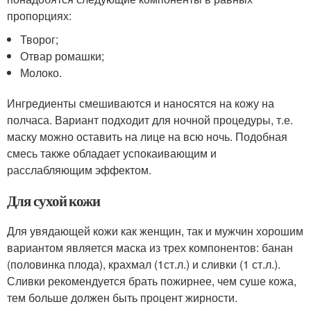
пропорциях:
Творог;
Отвар ромашки;
Молоко.
Ингредиенты смешиваются и наносятся на кожу на
полчаса. Вариант подходит для ночной процедуры, т.е.
маску можно оставить на лице на всю ночь. Подобная
смесь также обладает успокаивающим и
расслабляющим эффектом.
Для сухой кожи
Для увядающей кожи как женщин, так и мужчин хорошим
вариантом является маска из трех компонентов: банан
(половинка плода), крахмал (1ст.л.) и сливки (1 ст.л.).
Сливки рекомендуется брать пожирнее, чем суше кожа,
тем больше должен быть процент жирности.