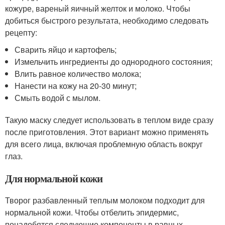
кожуре, вареный яичный желток и молоко. Чтобы
добиться быстрого результата, необходимо следовать
рецепту:
Сварить яйцо и картофель;
Измельчить ингредиенты до однородного состояния;
Влить равное количество молока;
Нанести на кожу на 20-30 минут;
Смыть водой с мылом.
Такую маску следует использовать в теплом виде сразу
после приготовления. Этот вариант можно применять
для всего лица, включая проблемную область вокруг
глаз.
Для нормальной кожи
Творог разбавленный теплым молоком подходит для
нормальной кожи. Чтобы отбелить эпидермис,
понадобятся следующие компоненты в равных