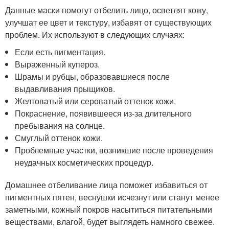
Данные маски помогут отбелить лицо, осветлят кожу,
улучшат ее цвет и текстуру, избавят от существующих
проблем. Их используют в следующих случаях:
Если есть пигментация.
Выраженный купероз.
Шрамы и рубцы, образовавшиеся после
выдавливания прыщиков.
Желтоватый или сероватый оттенок кожи.
Покраснение, появившееся из-за длительного
пребывания на солнце.
Смуглый оттенок кожи.
Проблемные участки, возникшие после проведения
неудачных косметических процедур.
Домашнее отбеливание лица поможет избавиться от
пигментных пятен, веснушки исчезнут или станут менее
заметными, кожный покров насытиться питательными
веществами, влагой, будет выглядеть намного свежее.