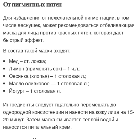
От пигментных пятен
Для избавления от нежелательной пигментации, в том
числе веснушек, может рекомендоваться отбеливающая
маска для лица против красных пятен, которая дает
быстрый эффект.
В состав такой маски входят:
Мед – ст. ложка;
Лимон (применять сок) – 1 ч.л.;
Овсянка (хлопья) – 1 столовая л.;
Масло оливковое — 1 столовая л.;
Йогурт – 1 столовая л.
Ингредиенты следует тщательно перемешать до
однородной консистенции и нанести на кожу лица на 15-
20 минут. Затем маска смывается теплой водой и
наносится питательный крем.