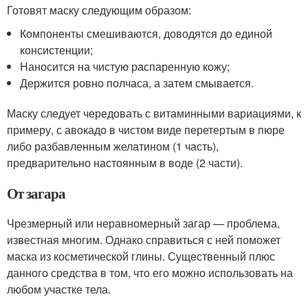
Готовят маску следующим образом:
Компоненты смешиваются, доводятся до единой
консистенции;
Наносится на чистую распаренную кожу;
Держится ровно полчаса, а затем смывается.
Маску следует чередовать с витаминными вариациями, к
примеру, с авокадо в чистом виде перетертым в пюре
либо разбавленным желатином (1 часть),
предварительно настоянным в воде (2 части).
От загара
Чрезмерный или неравномерный загар — проблема,
известная многим. Однако справиться с ней поможет
маска из косметической глины. Существенный плюс
данного средства в том, что его можно использовать на
любом участке тела.