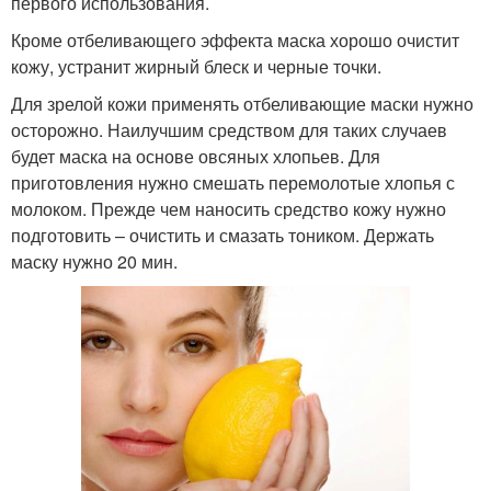
первого использования.
Кроме отбеливающего эффекта маска хорошо очистит
кожу, устранит жирный блеск и черные точки.
Для зрелой кожи применять отбеливающие маски нужно
осторожно. Наилучшим средством для таких случаев
будет маска на основе овсяных хлопьев. Для
приготовления нужно смешать перемолотые хлопья с
молоком. Прежде чем наносить средство кожу нужно
подготовить – очистить и смазать тоником. Держать
маску нужно 20 мин.