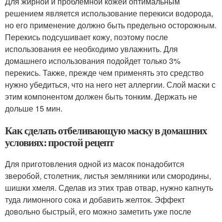
Для жирной и проблемной кожей оптимальным
решением является использование перекиси водорода,
но его применение должно быть предельно осторожным.
Перекись подсушивает кожу, поэтому после
использования ее необходимо увлажнить. Для
домашнего использования подойдет только 3%
перекись. Также, прежде чем применять это средство
нужно убедиться, что на него нет аллергии. Слой маски с
этим компонентом должен быть тонким. Держать не
дольше 15 мин.
Как сделать отбеливающую маску в домашних
условиях: простой рецепт
Для приготовления одной из масок понадобится
зверобой, столетник, листья земляники или смородины,
шишки хмеля. Сделав из этих трав отвар, нужно капнуть
туда лимонного сока и добавить желток. Эффект
довольно быстрый, его можно заметить уже после