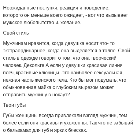
Неожиданные поступки, реакция и поведение,
которого он меньше всего ожидает, - вот что вызывает
мужское любопытство и. желание.
Свой стиль
Мужчинам нравится, когда девушка носит что- то
экстраординарное, когда она выделяется в толпе. Свой
стиль в одежде говорит о том, что она творческий
человек. Декольте А если у девушки красивая линия
плеч, красивые ключицы -это наиболее сексуальная,
нежная часть женского тела. Кто бы мог подумать, что
обыкновенная майка с глубоким вырезом может
отправить мужчину в нокаут?
Твои губы
Губы женщины всегда привлекали взгляд мужчин, тем
более если они красивы и ухоженны. Так что не забывай
о бальзамах для губ и ярких блесках.