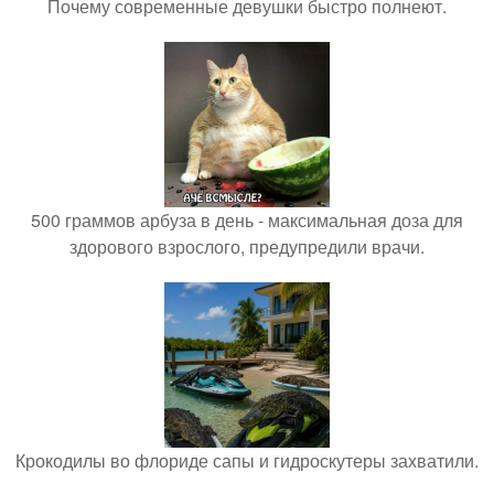
Почему современные девушки быстро полнеют.
500 граммов арбуза в день - максимальная доза для
здорового взрослого, предупредили врачи.
Крокодилы во флориде сапы и гидроскутеры захватили.