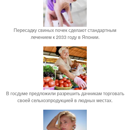
Пересадку свиных почек сделают стандартным
лечением к 2033 году в Японии.
В госдуме предложили разрешить дачникам торговать
своей сельхозпродукцией в людных местах.