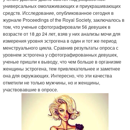
универсальных омолаживающих и приукрашивающих
средств. Исследование, опубликованное сегодня в
журнале Proceedings of the Royal Society, заключалось в
том, что ученые сфотографировали 56 девушек в
возрасте от 18 до 24 лет, взяв у них анализы мочи для
измерения уровня эстрогена в один и тот же период
менструального цикла. Сравнив результаты опроса с
уровнем эстрогена у сфотографированных девушек,
ученые пришли к выводу, что чем больше в организме
женщины эстрогена, тем привлекательнее и заметнее
она для окружающих. Интересно, что эти качества
отметили не только мужчины, но и женщины,
участвовавшие в опросе.