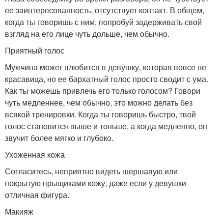
ее заинтересованность, отсутствует контакт. В общем,
когда ты говоришь с ним, попробуй задерживать свой
взгляд на его лице чуть дольше, чем обычно.
Приятный голос
Мужчина может влюбится в девушку, которая вовсе не
красавица, но ее бархатный голос просто сводит с ума.
Как ты можешь привлечь его только голосом? Говори
чуть медленнее, чем обычно, это можно делать без
всякой тренировки. Когда ты говоришь быстро, твой
голос становится выше и тоньше, а когда медленно, он
звучит более мягко и глубоко.
Ухоженная кожа
Согласитесь, неприятно видеть шершавую или
покрытую прыщиками кожу, даже если у девушки
отличная фигура.
Макияж