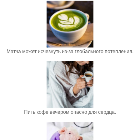
Матча может исчезнуть из-за глобального потепления.
Пить кофе вечером опасно для сердца.