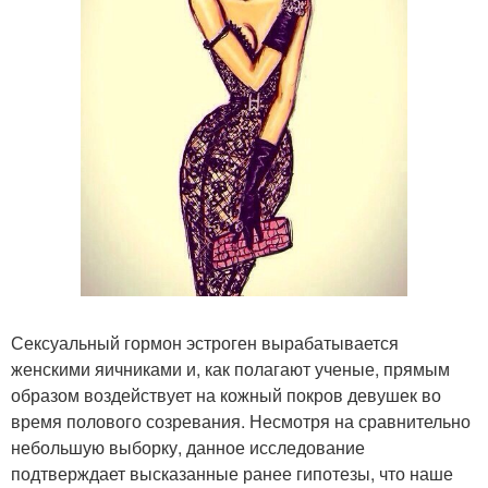
Сексуальный гормон эстроген вырабатывается
женскими яичниками и, как полагают ученые, прямым
образом воздействует на кожный покров девушек во
время полового созревания. Несмотря на сравнительно
небольшую выборку, данное исследование
подтверждает высказанные ранее гипотезы, что наше