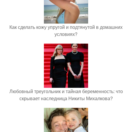
Как сделать кожу упругой и подтянутой в домашних
условиях?
Любовный треугольник и тайная беременность: что
скрывает наследница Никиты Михалкова?