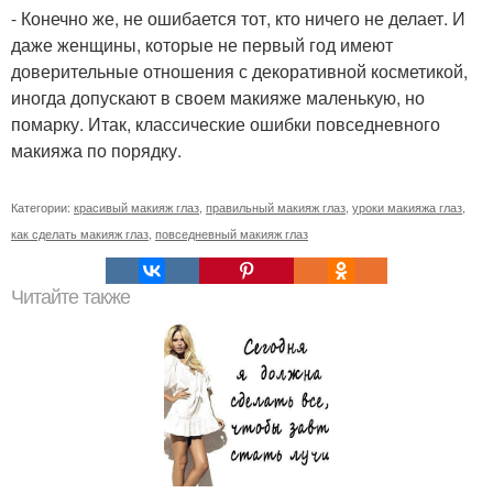
- Конечно же, не ошибается тот, кто ничего не делает. И
даже женщины, которые не первый год имеют
доверительные отношения с декоративной косметикой,
иногда допускают в своем макияже маленькую, но
помарку. Итак, классические ошибки повседневного
макияжа по порядку.
Категории:
красивый макияж глаз
,
правильный макияж глаз
,
уроки макияжа глаз
,
как сделать макияж глаз
,
повседневный макияж глаз
Читайте также