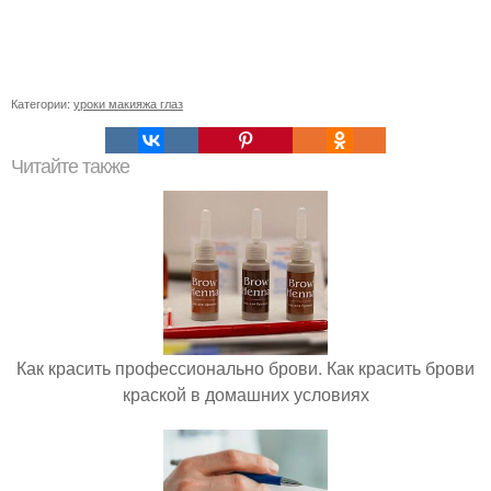
Категории:
уроки макияжа глаз
Читайте также
Как красить профессионально брови. Как красить брови
краской в домашних условиях