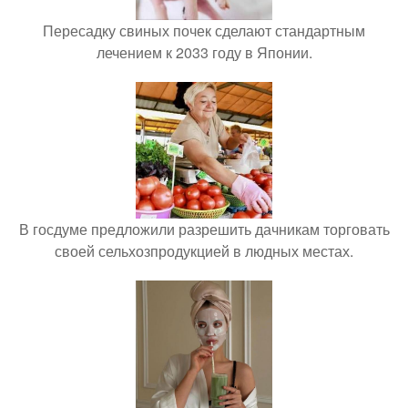
Пересадку свиных почек сделают стандартным
лечением к 2033 году в Японии.
В госдуме предложили разрешить дачникам торговать
своей сельхозпродукцией в людных местах.