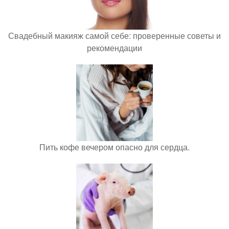
Свадебный макияж самой себе: проверенные советы и
рекомендации
Пить кофе вечером опасно для сердца.