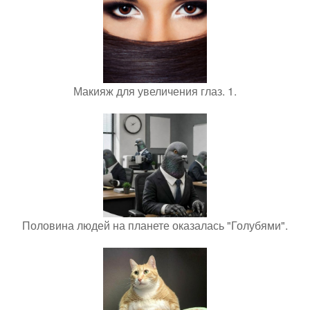
Макияж для увеличения глаз. 1.
Половина людей на планете оказалась "Голубями".