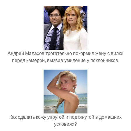
Андрей Малахов трогательно покормил жену с вилки
перед камерой, вызвав умиление у поклонников.
Как сделать кожу упругой и подтянутой в домашних
условиях?