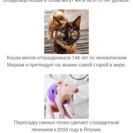
Кошка милли отпраздновала 146 лет по человеческим
Меркам и претендует на звание самой старой в мире.
Пересадку свиных почек сделают стандартным
лечением к 2033 году в Японии.