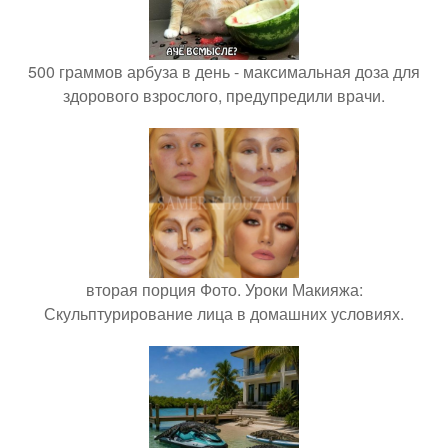
500 граммов арбуза в день - максимальная доза для
здорового взрослого, предупредили врачи.
вторая порция Фото. Уроки Макияжа:
Скульптурирование лица в домашних условиях.