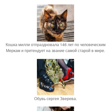
Кошка милли отпраздновала 146 лет по человеческим
Меркам и претендует на звание самой старой в мире.
Обувь сергея Зверева.