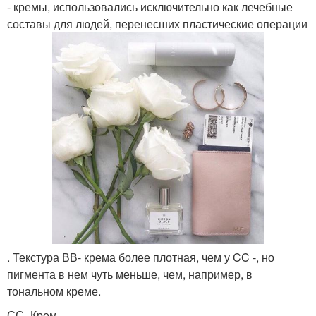
- кремы, использовались исключительно как лечебные
составы для людей, перенесших пластические операции
. Текстура ВВ- крема более плотная, чем у CC -, но
пигмента в нем чуть меньше, чем, например, в
тональном креме.
СС- Крем.