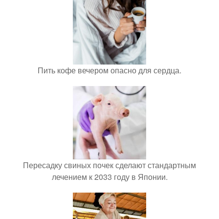
Пить кофе вечером опасно для сердца.
Пересадку свиных почек сделают стандартным
лечением к 2033 году в Японии.