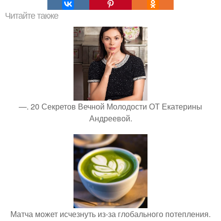
Читайте также
—. 20 Секретов Вечной Молодости ОТ Екатерины
Андреевой.
Матча может исчезнуть из-за глобального потепления.