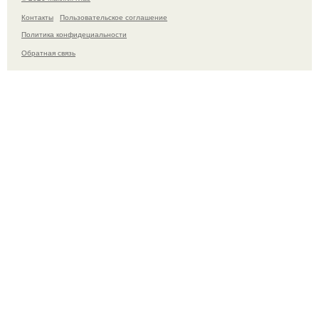
Контакты
Пользовательское соглашение
Политика конфидециальности
Обратная связь