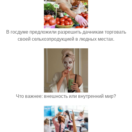
В госдуме предложили разрешить дачникам торговать
своей сельхозпродукцией в людных местах.
Что важнее: внешность или внутренний мир?