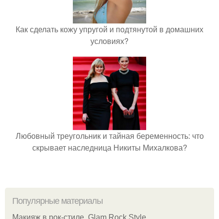
Как сделать кожу упругой и подтянутой в домашних
условиях?
Любовный треугольник и тайная беременность: что
скрывает наследница Никиты Михалкова?
Популярные материалы
Макияж в рок-стиле. Glam Rock Style.