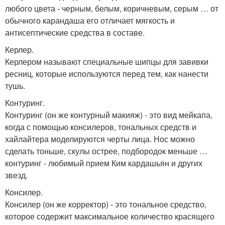
любого цвета - черным, белым, коричневым, серым … от
обычного карандаша его отличает мягкость и
антисептические средства в составе.
Керлер.
Керлером называют специальные шипцы для завивки
ресниц, которые используются перед тем, как нанести
тушь.
Контуринг.
Контуринг (он же контурный макияж) - это вид мейкапа,
когда с помощью консилеров, тональных средств и
хайлайтера моделируются черты лица. Нос можно
сделать тоньше, скулы острее, подбородок меньше …
контуринг - любимый прием Ким кардашьян и других
звезд.
Консилер.
Консилер (он же корректор) - это тональное средство,
которое содержит максимальное количество красящего