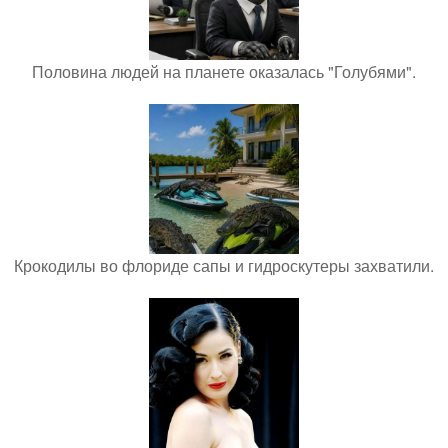
Половина людей на планете оказалась "Голубями".
Крокодилы во флориде сапы и гидроскутеры захватили.