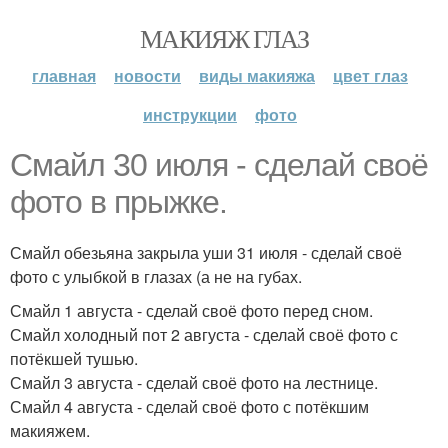
МАКИЯЖ ГЛАЗ
главная
новости
виды макияжа
цвет глаз
инструкции
фото
Смайл 30 июля - сделай своё
фото в прыжке.
Смайл обезьяна закрыла уши 31 июля - сделай своё
фото с улыбкой в глазах (а не на губах.
Смайл 1 августа - сделай своё фото перед сном.
Смайл холодный пот 2 августа - сделай своё фото с
потёкшей тушью.
Смайл 3 августа - сделай своё фото на лестнице.
Смайл 4 августа - сделай своё фото с потёкшим
макияжем.