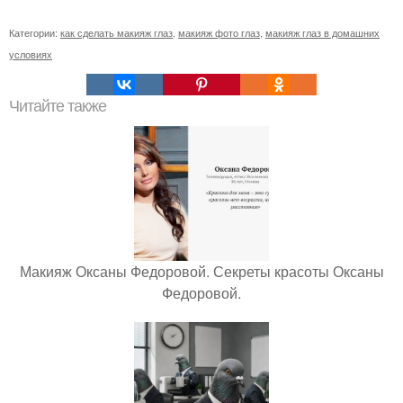
Категории:
как сделать макияж глаз
,
макияж фото глаз
,
макияж глаз в домашних
условиях
Читайте также
Макияж Оксаны Федоровой. Секреты красоты Оксаны
Федоровой.