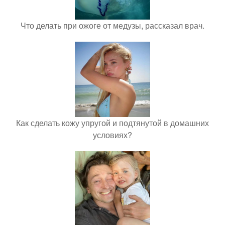
Что делать при ожоге от медузы, рассказал врач.
Как сделать кожу упругой и подтянутой в домашних
условиях?