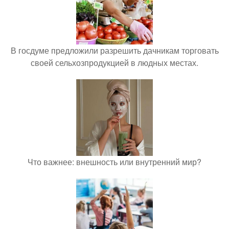
В госдуме предложили разрешить дачникам торговать
своей сельхозпродукцией в людных местах.
Что важнее: внешность или внутренний мир?