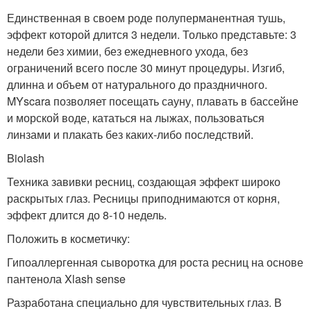
Единственная в своем роде полуперманентная тушь,
эффект которой длится 3 недели. Только представьте: 3
недели без химии, без ежедневного ухода, без
ограничений всего после 30 минут процедуры. Изгиб,
длинна и объем от натурального до праздничного.
MYscara позволяет посещать сауну, плавать в бассейне
и морской воде, кататься на лыжах, пользоваться
линзами и плакать без каких-либо последствий.
Biolash
Техника завивки ресниц, создающая эффект широко
раскрытых глаз. Ресницы приподнимаются от корня,
эффект длится до 8-10 недель.
Положить в косметичку:
Гипоаллергенная сыворотка для роста ресниц на основе
пантенола Xlash sense
Разработана специально для чувствительных глаз. В