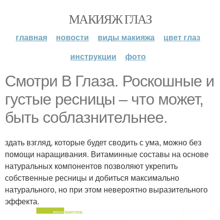
МАКИЯЖ ГЛАЗ
главная
новости
виды макияжа
цвет глаз
инструкции
фото
Смотри В Глаза. Роскошные и
густые ресницы – что может,
быть соблазнительнее.
здать взгляд, которые будет сводить с ума, можно без
помощи наращивания. Витаминные составы на основе
натуральных компонентов позволяют укрепить
собственные ресницы и добиться максимально
натурального, но при этом невероятно выразительного
эффекта.