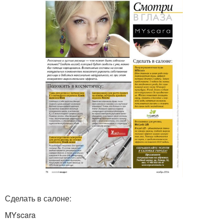
Сделать в салоне:
MYscara