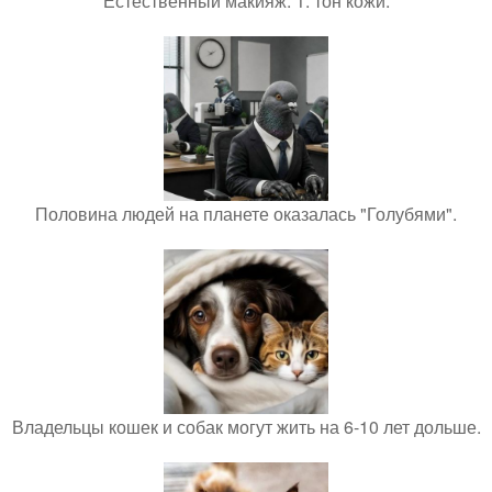
Естественный макияж. 1. тон кожи.
Половина людей на планете оказалась "Голубями".
Владельцы кошек и собак могут жить на 6-10 лет дольше.