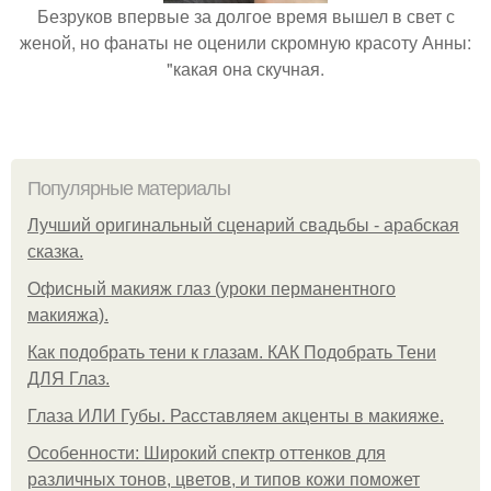
Безруков впервые за долгое время вышел в свет с
женой, но фанаты не оценили скромную красоту Анны:
"какая она скучная.
Популярные материалы
Лучший оригинальный сценарий свадьбы - арабская
сказка.
Офисный макияж глаз (уроки перманентного
макияжа).
Как подобрать тени к глазам. КАК Подобрать Тени
ДЛЯ Глаз.
Глаза ИЛИ Губы. Расставляем акценты в макияже.
Особенности: Широкий спектр оттенков для
различных тонов, цветов, и типов кожи поможет