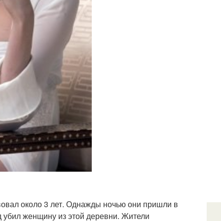
вовал около 3 лет. Однажды ночью они пришли в
ад убил женщину из этой деревни. Жители