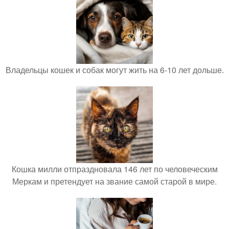
Владельцы кошек и собак могут жить на 6-10 лет дольше.
Кошка милли отпраздновала 146 лет по человеческим
Меркам и претендует на звание самой старой в мире.