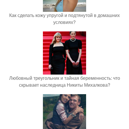
Как сделать кожу упругой и подтянутой в домашних
условиях?
Любовный треугольник и тайная беременность: что
скрывает наследница Никиты Михалкова?