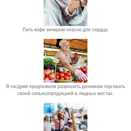
Пить кофе вечером опасно для сердца.
В госдуме предложили разрешить дачникам торговать
своей сельхозпродукцией в людных местах.