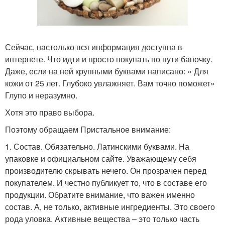
Сейчас, настолько вся информация доступна в
интернете. Что идти и просто покупать по пути баночку.
Даже, если на ней крупными буквами написано: « Для
кожи от 25 лет. Глубоко увлажняет. Вам точно поможет»
Глупо и неразумно.
Хотя это право выбора.
Поэтому обращаем Пристальное внимание:
1. Состав. Обязательно. Латинскими буквами. На
упаковке и официальном сайте. Уважающему себя
производителю скрывать нечего. Он прозрачен перед
покупателем. И честно публикует то, что в составе его
продукции. Обратите внимание, что важен именно
состав. А, не только, активные ингредиенты. Это своего
рода уловка. Активные вещества – это только часть