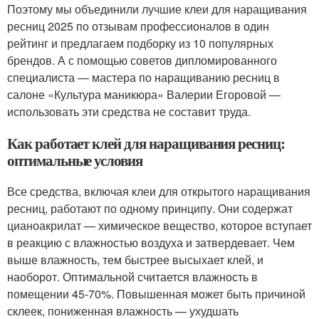
Поэтому мы объединили лучшие клеи для наращивания
ресниц 2025 по отзывам профессионалов в один
рейтинг и предлагаем подборку из 10 популярных
брендов. А с помощью советов дипломированного
специалиста — мастера по наращиванию ресниц в
салоне «Культура маникюра» Валерии Егоровой —
использовать эти средства не составит труда.
Как работает клей для наращивания ресниц:
оптимальные условия
Все средства, включая клеи для открытого наращивания
ресниц, работают по одному принципу. Они содержат
цианоакрилат — химическое вещество, которое вступает
в реакцию с влажностью воздуха и затвердевает. Чем
выше влажность, тем быстрее высыхает клей, и
наоборот. Оптимальной считается влажность в
помещении 45-70%. Повышенная может быть причиной
склеек, пониженная влажность — ухудшать