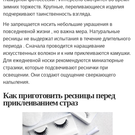
зимних торжеств. Крупные, переливающиеся изделия
подчеркивают таинственность взгляда.
Не запрещается носить небольшие украшения в
повседневной жизни , но важна мера. Натуральные
ресницы не выдержат испытания в течение длительного
периода . Сначала проводится наращивание
искусственных волокон и к ним приклеиваются камушки.
Для ежедневной носки рекомендуются миниатюрные
стразики, которые подсвечивают реснички при
освещении. Они создают ощущение сверкающего
напыления.
Как приготовить ресницы перед
приклеиванием страз