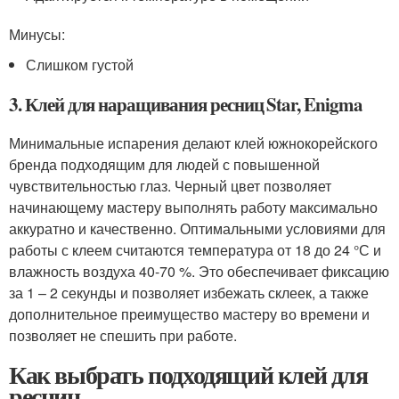
Минусы:
Слишком густой
3. Клей для наращивания ресниц Star, Enigma
Минимальные испарения делают клей южнокорейского
бренда подходящим для людей с повышенной
чувствительностью глаз. Черный цвет позволяет
начинающему мастеру выполнять работу максимально
аккуратно и качественно. Оптимальными условиями для
работы с клеем считаются температура от 18 до 24 °С и
влажность воздуха 40-70 %. Это обеспечивает фиксацию
за 1 – 2 секунды и позволяет избежать склеек, а также
дополнительное преимущество мастеру во времени и
позволяет не спешить при работе.
Как выбрать подходящий клей для
ресниц