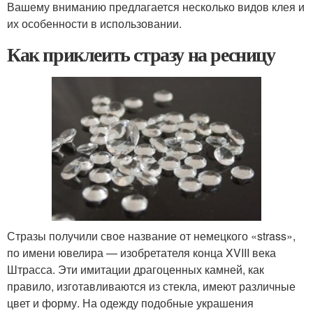
Вашему вниманию предлагается несколько видов клея и
их особенности в использовании.
Как приклеить стразу на ресницу
Стразы получили свое название от немецкого «strass»,
по имени ювелира — изобретателя конца XVIII века
Штрасса. Эти имитации драгоценных камней, как
правило, изготавливаются из стекла, имеют различные
цвет и форму. На одежду подобные украшения