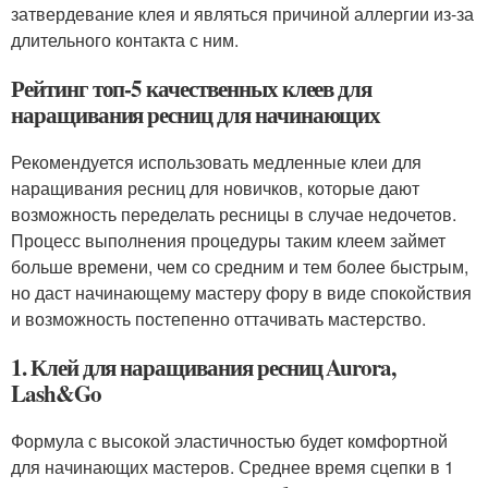
затвердевание клея и являться причиной аллергии из-за
длительного контакта с ним.
Рейтинг топ-5 качественных клеев для
наращивания ресниц для начинающих
Рекомендуется использовать медленные клеи для
наращивания ресниц для новичков, которые дают
возможность переделать ресницы в случае недочетов.
Процесс выполнения процедуры таким клеем займет
больше времени, чем со средним и тем более быстрым,
но даст начинающему мастеру фору в виде спокойствия
и возможность постепенно оттачивать мастерство.
1. Клей для наращивания ресниц Aurora,
Lash&Go
Формула с высокой эластичностью будет комфортной
для начинающих мастеров. Среднее время сцепки в 1