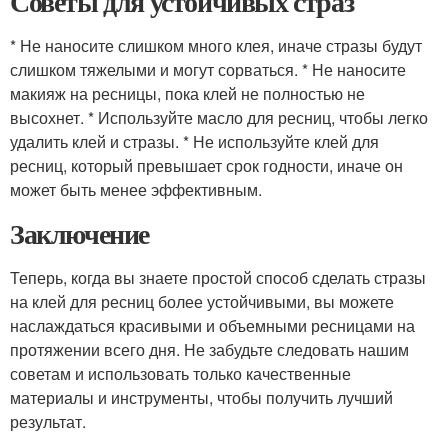
Советы для устойчивых страз
* Не наносите слишком много клея, иначе стразы будут
слишком тяжелыми и могут сорваться. * Не наносите
макияж на ресницы, пока клей не полностью не
высохнет. * Используйте масло для ресниц, чтобы легко
удалить клей и стразы. * Не используйте клей для
ресниц, который превышает срок годности, иначе он
может быть менее эффективным.
Заключение
Теперь, когда вы знаете простой способ сделать стразы
на клей для ресниц более устойчивыми, вы можете
наслаждаться красивыми и объемными ресницами на
протяжении всего дня. Не забудьте следовать нашим
советам и использовать только качественные
материалы и инструменты, чтобы получить лучший
результат.