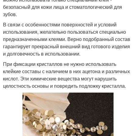
безопасный для кожи лица и стоматологический для
зубов.
В связи с особенностями поверхностей и условий
использования, желательно пользоваться специально
предназначенными клеями. Верно подобранный состав
гарантирует прекрасный внешний вид готового изделия
и долговечность в использовании.
При фиксации кристаллов не нужно использовать
клейкие составы с наличием в них ацетона и различных
кислот. Эти химические вещества могут нарушить
целостность основы и повредить подложку кристалла.