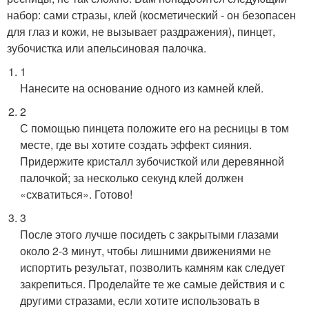
набор: сами стразы, клей (косметический - он безопасен
для глаз и кожи, не вызывает раздражения), пинцет,
зубочистка или апельсиновая палочка.
1
Нанесите на основание одного из камней клей.
2
С помощью пинцета положите его на ресницы в том
месте, где вы хотите создать эффект сияния.
Придержите кристалл зубочисткой или деревянной
палочкой; за несколько секунд клей должен
«схватиться». Готово!
3
После этого лучше посидеть с закрытыми глазами
около 2-3 минут, чтобы лишними движениями не
испортить результат, позволить камням как следует
закрепиться. Проделайте те же самые действия и с
другими стразами, если хотите использовать в