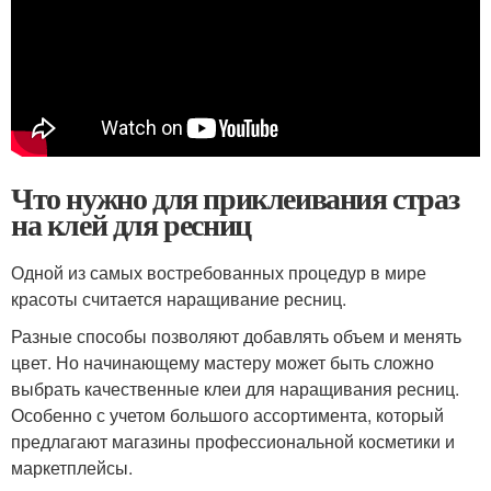
Что нужно для приклеивания страз
на клей для ресниц
Одной из самых востребованных процедур в мире
красоты считается наращивание ресниц.
Разные способы позволяют добавлять объем и менять
цвет. Но начинающему мастеру может быть сложно
выбрать качественные клеи для наращивания ресниц.
Особенно с учетом большого ассортимента, который
предлагают магазины профессиональной косметики и
маркетплейсы.