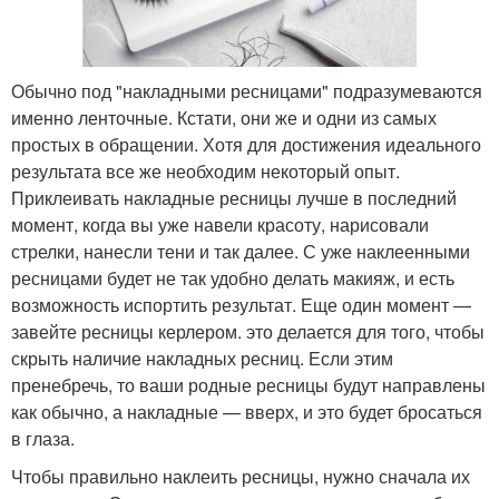
Обычно под "накладными ресницами" подразумеваются
именно ленточные. Кстати, они же и одни из самых
простых в обращении. Хотя для достижения идеального
результата все же необходим некоторый опыт.
Приклеивать накладные ресницы лучше в последний
момент, когда вы уже навели красоту, нарисовали
стрелки, нанесли тени и так далее. С уже наклеенными
ресницами будет не так удобно делать макияж, и есть
возможность испортить результат. Еще один момент —
завейте ресницы керлером. это делается для того, чтобы
скрыть наличие накладных ресниц. Если этим
пренебречь, то ваши родные ресницы будут направлены
как обычно, а накладные — вверх, и это будет бросаться
в глаза.
Чтобы правильно наклеить ресницы, нужно сначала их