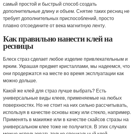
самый простой и быстрый способ создать
дополнительные длину и объем. Снятие таких ресниц не
требует дополнительных приспособлений, просто
плавно отсоедините от века магнитную ленту.
Как правильно нанести клей на
ресницы
Блеск страз сделает любое изделие привлекательным и
ярким. Украшая предмет кристаллами, мы надеемся, что
они продержатся на месте во время эксплуатации как
можно дольше.
Какой же клей для страз лучше выбрать? Есть
универсальные виды клеев, применяемые на любых
поверхностях. Но не стоит на них сильно рассчитывать,
используя в качестве основы кожу или стекло, например.
Применять в макияже или в качестве скайсов стразы на
универсальном клее тоже не получится. В этих случаях
можно использовать только специальный клей -