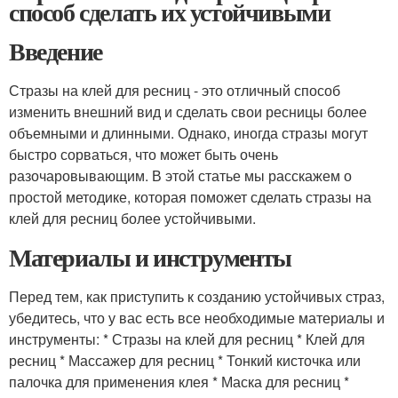
способ сделать их устойчивыми
Введение
Стразы на клей для ресниц - это отличный способ
изменить внешний вид и сделать свои ресницы более
объемными и длинными. Однако, иногда стразы могут
быстро сорваться, что может быть очень
разочаровывающим. В этой статье мы расскажем о
простой методике, которая поможет сделать стразы на
клей для ресниц более устойчивыми.
Материалы и инструменты
Перед тем, как приступить к созданию устойчивых страз,
убедитесь, что у вас есть все необходимые материалы и
инструменты: * Стразы на клей для ресниц * Клей для
ресниц * Массажер для ресниц * Тонкий кисточка или
палочка для применения клея * Маска для ресниц *