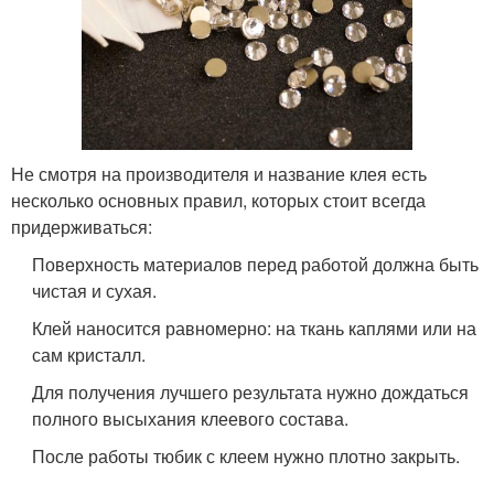
Не смотря на производителя и название клея есть
несколько основных правил, которых стоит всегда
придерживаться:
Поверхность материалов перед работой должна быть
чистая и сухая.
Клей наносится равномерно: на ткань каплями или на
сам кристалл.
Для получения лучшего результата нужно дождаться
полного высыхания клеевого состава.
После работы тюбик с клеем нужно плотно закрыть.