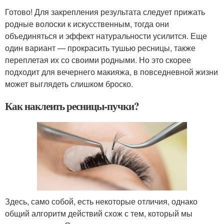
Готово! Для закрепления результата следует прижать
родные волоски к искусственным, тогда они
объединяться и эффект натуральности усилится. Еще
один вариант — прокрасить тушью ресницы, также
переплетая их со своими родными. Но это скорее
подходит для вечернего макияжа, в повседневной жизни
может выглядеть слишком броско.
Как наклеить ресницы-пучки?
Здесь, само собой, есть некоторые отличия, однако
общий алгоритм действий схож с тем, который мы