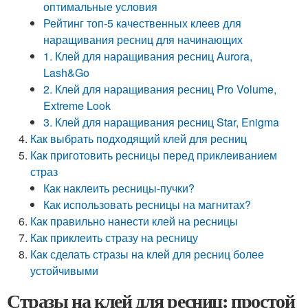
оптимальные условия
Рейтинг топ-5 качественных клеев для
наращивания ресниц для начинающих
1. Клей для наращивания ресниц Aurora,
Lash&Go
2. Клей для наращивания ресниц Pro Volume,
Extreme Look
3. Клей для наращивания ресниц Star, Enigma
Как выбрать подходящий клей для ресниц
Как приготовить ресницы перед приклеиванием
страз
Как наклеить ресницы-пучки?
Как использовать ресницы на магнитах?
Как правильно нанести клей на ресницы
Как приклеить стразу на ресницу
Как сделать стразы на клей для ресниц более
устойчивыми
Стразы на клей для ресниц: простой