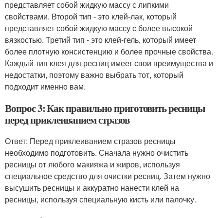
представляет собой жидкую массу с липкими
свойствами. Второй тип - это клей-лак, который
представляет собой жидкую массу с более высокой
вязкостью. Третий тип - это клей-гель, который имеет
более плотную консистенцию и более прочные свойства.
Каждый тип клея для ресниц имеет свои преимущества и
недостатки, поэтому важно выбрать тот, который
подходит именно вам.
Вопрос 3: Как правильно приготовить ресницы
перед приклеиванием стразов
Ответ: Перед приклеиванием стразов ресницы
необходимо подготовить. Сначала нужно очистить
ресницы от любого макияжа и жиров, используя
специальное средство для очистки ресниц. Затем нужно
высушить ресницы и аккуратно нанести клей на
ресницы, используя специальную кисть или палочку.