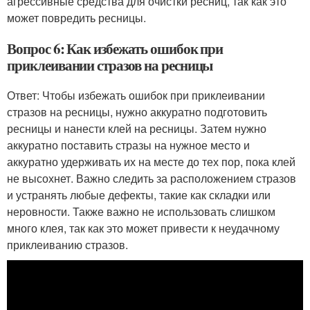
агрессивные средства для очистки ресниц, так как это
может повредить ресницы.
Вопрос 6: Как избежать ошибок при
приклеивании стразов на ресницы
Ответ: Чтобы избежать ошибок при приклеивании
стразов на ресницы, нужно аккуратно подготовить
ресницы и нанести клей на ресницы. Затем нужно
аккуратно поставить стразы на нужное место и
аккуратно удерживать их на месте до тех пор, пока клей
не высохнет. Важно следить за расположением стразов
и устранять любые дефекты, такие как складки или
неровности. Также важно не использовать слишком
много клея, так как это может привести к неудачному
приклеиванию стразов.