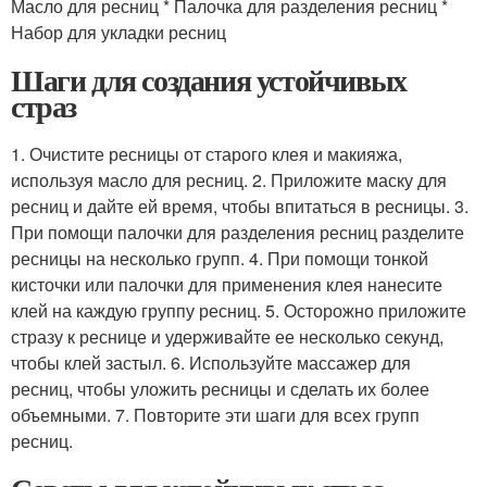
Масло для ресниц * Палочка для разделения ресниц *
Набор для укладки ресниц
Шаги для создания устойчивых
страз
1. Очистите ресницы от старого клея и макияжа,
используя масло для ресниц. 2. Приложите маску для
ресниц и дайте ей время, чтобы впитаться в ресницы. 3.
При помощи палочки для разделения ресниц разделите
ресницы на несколько групп. 4. При помощи тонкой
кисточки или палочки для применения клея нанесите
клей на каждую группу ресниц. 5. Осторожно приложите
стразу к реснице и удерживайте ее несколько секунд,
чтобы клей застыл. 6. Используйте массажер для
ресниц, чтобы уложить ресницы и сделать их более
объемными. 7. Повторите эти шаги для всех групп
ресниц.