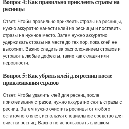
Вопрос 4: Как правильно приклеить стразы на
ресницы
Ответ: Чтобы правильно приклеить стразы на ресницы,
нужно аккуратно нанести клей на ресницы и поставить
стразы на нужное место. Затем нужно аккуратно
удерживать стразы на месте до тех пор, пока клей не
высохнет. Важно следить за расположением стразов и
устранять любые дефекты, такие как складки или
неровности.
Вопрос 5: Как убрать клей для ресниц после
приклеивания стразов
Ответ: Чтобы удалить клей для ресниц после
приклеивания стразов, нужно аккуратно снять стразы с
ресниц. Затем нужно очистить ресницы от любого
остаточного клея, используя специальное средство для
очистки ресниц. Важно не использовать слишком