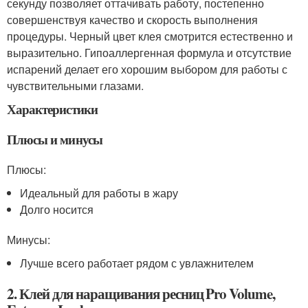
секунду позволяет оттачивать работу, постепенно
совершенствуя качество и скорость выполнения
процедуры. Черный цвет клея смотрится естественно и
выразительно. Гипоаллергенная формула и отсутствие
испарений делает его хорошим выбором для работы с
чувствительными глазами.
Характеристики
Плюсы и минусы
Плюсы:
Идеальный для работы в жару
Долго носится
Минусы:
Лучше всего работает рядом с увлажнителем
2. Клей для наращивания ресниц Pro Volume,