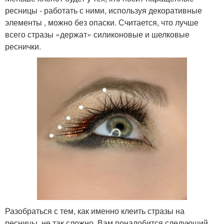
ресницы - работать с ними, используя декоративные
элементы , можно без опаски. Считается, что лучше
всего стразы «держат» силиконовые и шелковые
реснички.
Разобраться с тем, как именно клеить стразы на
ресницы, не так сложно. Вам понадобится следующий