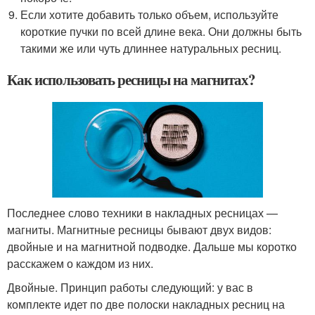
Если хотите добавить только объем, используйте
короткие пучки по всей длине века. Они должны быть
такими же или чуть длиннее натуральных ресниц.
Как использовать ресницы на магнитах?
Последнее слово техники в накладных ресницах —
магниты. Магнитные ресницы бывают двух видов:
двойные и на магнитной подводке. Дальше мы коротко
расскажем о каждом из них.
Двойные. Принцип работы следующий: у вас в
комплекте идет по две полоски накладных ресниц на