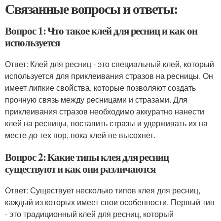
Связанные вопросы и ответы:
Вопрос 1: Что такое клей для ресниц и как он
используется
Ответ: Клей для ресниц - это специальный клей, который
используется для приклеивания стразов на ресницы. Он
имеет липкие свойства, которые позволяют создать
прочную связь между ресницами и стразами. Для
приклеивания стразов необходимо аккуратно нанести
клей на ресницы, поставить стразы и удерживать их на
месте до тех пор, пока клей не высохнет.
Вопрос 2: Какие типы клея для ресниц
существуют и как они различаются
Ответ: Существует несколько типов клея для ресниц,
каждый из которых имеет свои особенности. Первый тип
- это традиционный клей для ресниц, который