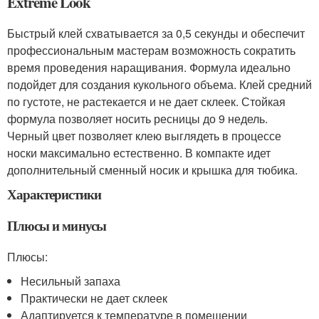
Extreme Look
Быстрый клей схватывается за 0,5 секунды и обеспечит
профессиональным мастерам возможность сократить
время проведения наращивания. Формула идеально
подойдет для создания кукольного объема. Клей средний
по густоте, не растекается и не дает склеек. Стойкая
формула позволяет носить ресницы до 9 недель.
Черный цвет позволяет клею выглядеть в процессе
носки максимально естественно. В компакте идет
дополнительный сменный носик и крышка для тюбика.
Характеристики
Плюсы и минусы
Плюсы:
Несильный запаха
Практически не дает склеек
Адаптируется к температуре в помещении