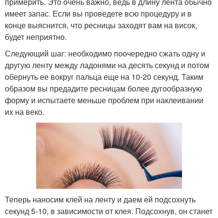
примерить. Это очень важно, ведь в длину лента обычно
имеет запас. Если вы проведете всю процедуру и в
конце выяснится, что ресницы заходят вам на висок,
будет неприятно.
Следующий шаг: необходимо поочередно сжать одну и
другую ленту между ладонями на десять секунд и потом
обернуть ее вокруг пальца еще на 10-20 секунд. Таким
образом вы предадите ресницам более дугообразную
форму и испытаете меньше проблем при наклеивании
их на веко.
Теперь наносим клей на ленту и даем ей подсохнуть
секунд 5-10, в зависимости от клея. Подсохнув, он станет