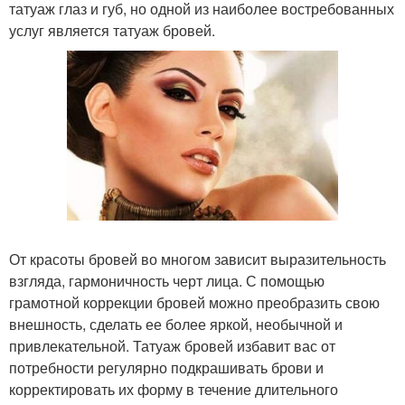
татуаж глаз и губ, но одной из наиболее востребованных
услуг является татуаж бровей.
От красоты бровей во многом зависит выразительность
взгляда, гармоничность черт лица. С помощью
грамотной коррекции бровей можно преобразить свою
внешность, сделать ее более яркой, необычной и
привлекательной. Татуаж бровей избавит вас от
потребности регулярно подкрашивать брови и
корректировать их форму в течение длительного