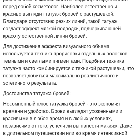
перед собой косметолог. Наиболее естественно и
красиво выглядит татуаж бровей с растушевкой.
Благодаря отсутствию резких линий, такой татуаж
создает эффект мягкой подводки, подчеркивающей
красоту естественной линии бровей.
Для достижения эффекта визуального объема
используется техника прорисовки отдельных волосков
темными и светлыми пигментами. Подобная техника
татуажа часто комбинируется с техникой растушевки, что
позволяет добиться максимально реалистичного и
эстетичного результата.
Достоинства татуажа бровей:
Несомненный плюс татуажа бровей - это экономия
времени и удобство. Брови выглядят ухоженными и
красивыми в любое время и в любых условиях,
независимо от того, успели ли вы нанести макияж. Даже
в длительном путешествии или во время интенсивной