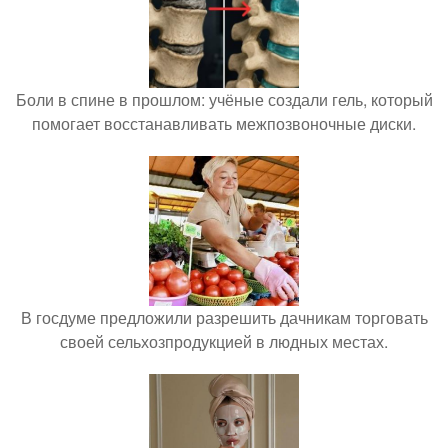
Боли в спине в прошлом: учёные создали гель, который
помогает восстанавливать межпозвоночные диски.
В госдуме предложили разрешить дачникам торговать
своей сельхозпродукцией в людных местах.