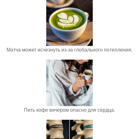
Матча может исчезнуть из-за глобального потепления.
Пить кофе вечером опасно для сердца.