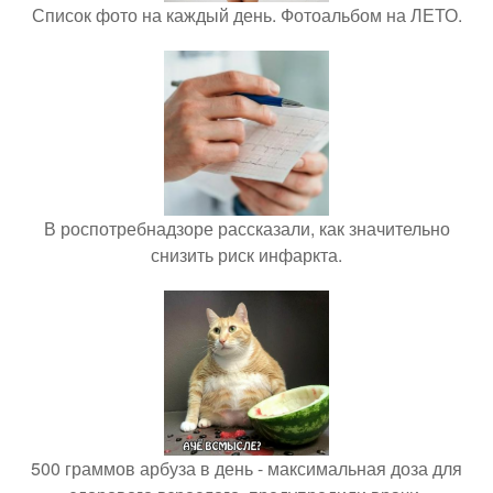
Список фото на каждый день. Фотоальбом на ЛЕТО.
В роспотребнадзоре рассказали, как значительно
снизить риск инфаркта.
500 граммов арбуза в день - максимальная доза для