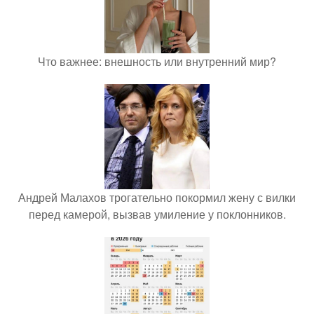
Что важнее: внешность или внутренний мир?
Андрей Малахов трогательно покормил жену с вилки
перед камерой, вызвав умиление у поклонников.