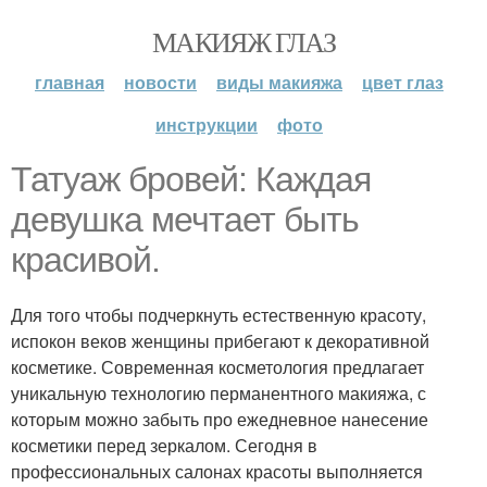
МАКИЯЖ ГЛАЗ
главная
новости
виды макияжа
цвет глаз
инструкции
фото
Татуаж бровей: Каждая
девушка мечтает быть
красивой.
Для того чтобы подчеркнуть естественную красоту,
испокон веков женщины прибегают к декоративной
косметике. Современная косметология предлагает
уникальную технологию перманентного макияжа, с
которым можно забыть про ежедневное нанесение
косметики перед зеркалом. Сегодня в
профессиональных салонах красоты выполняется