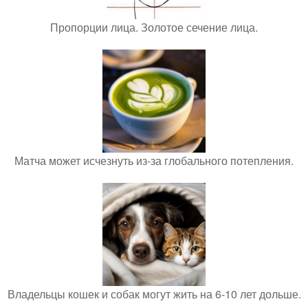
Пропорции лица. Золотое сечение лица.
Матча может исчезнуть из-за глобального потепления.
Владельцы кошек и собак могут жить на 6-10 лет дольше.