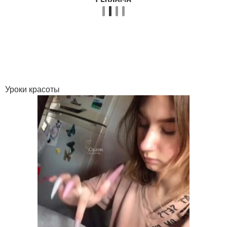
Уроки красоты