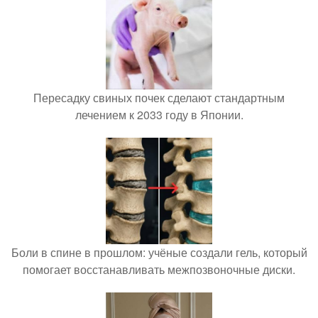
Пересадку свиных почек сделают стандартным
лечением к 2033 году в Японии.
Боли в спине в прошлом: учёные создали гель, который
помогает восстанавливать межпозвоночные диски.