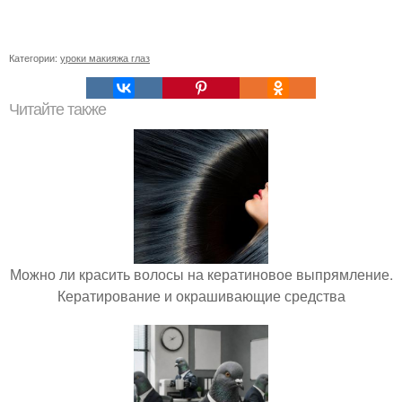
Категории:
уроки макияжа глаз
Читайте также
Можно ли красить волосы на кератиновое выпрямление.
Кератирование и окрашивающие средства