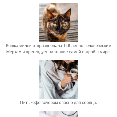
Кошка милли отпраздновала 146 лет по человеческим
Меркам и претендует на звание самой старой в мире.
Пить кофе вечером опасно для сердца.