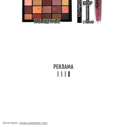
Категории:
уроки макияжа глаз