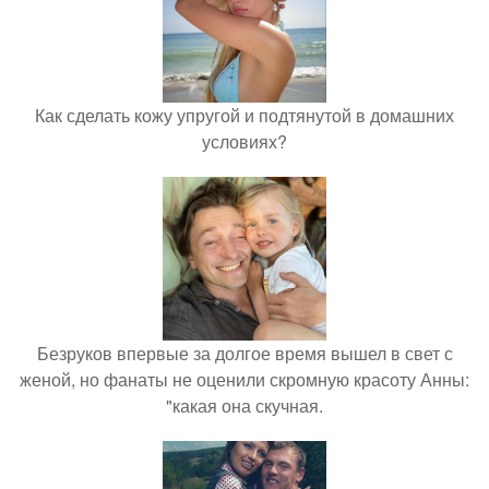
Как сделать кожу упругой и подтянутой в домашних
условиях?
Безруков впервые за долгое время вышел в свет с
женой, но фанаты не оценили скромную красоту Анны:
"какая она скучная.