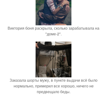
Виктория боня раскрыла, сколько зарабатывала на
"доме-2".
Заказала шорты мужу, в пункте выдачи всё было
нормально, примерил все хорошо, ничего не
предвещало беды.