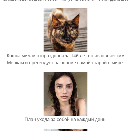
Кошка милли отпраздновала 146 лет по человеческим
Меркам и претендует на звание самой старой в мире.
План ухода за собой на каждый день.