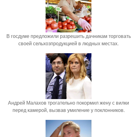
В госдуме предложили разрешить дачникам торговать
своей сельхозпродукцией в людных местах.
Андрей Малахов трогательно покормил жену с вилки
перед камерой, вызвав умиление у поклонников.