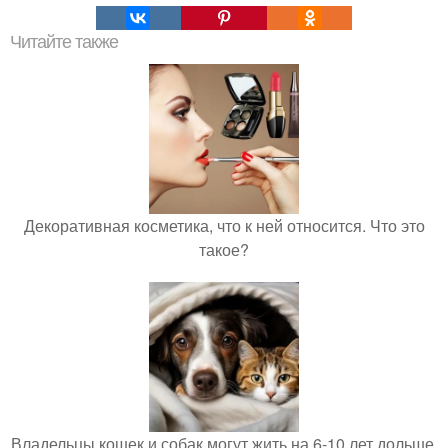
Читайте также
Декоративная косметика, что к ней относится. Что это
такое?
Владельцы кошек и собак могут жить на 6-10 лет дольше.