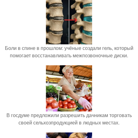
Боли в спине в прошлом: учёные создали гель, который
помогает восстанавливать межпозвоночные диски.
В госдуме предложили разрешить дачникам торговать
своей сельхозпродукцией в людных местах.