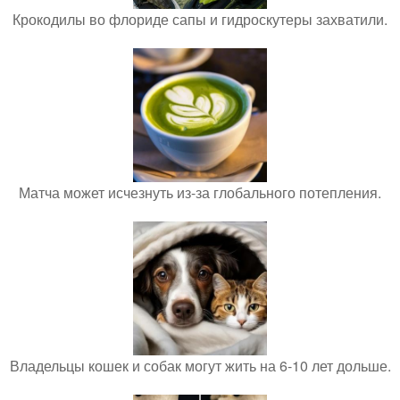
Крокодилы во флориде сапы и гидроскутеры захватили.
Матча может исчезнуть из-за глобального потепления.
Владельцы кошек и собак могут жить на 6-10 лет дольше.