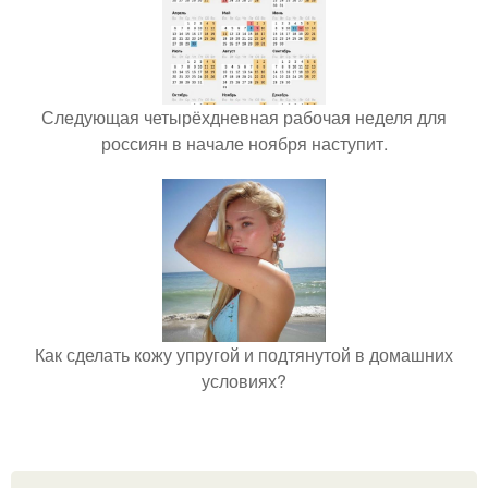
Следующая четырёхдневная рабочая неделя для
россиян в начале ноября наступит.
Как сделать кожу упругой и подтянутой в домашних
условиях?