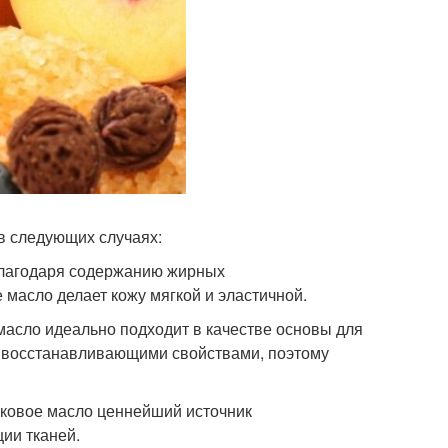
 в следующих случаях:
Благодаря содержанию жирных
масло делает кожу мягкой и эластичной.
масло идеально подходит в качестве основы для
 восстанавливающими свойствами, поэтому
иковое масло ценнейший источник
ии тканей.