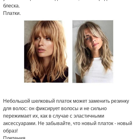
блеска.
Платки.
Небольшой шелковый платок может заменить резинку
для волос: он фиксирует волосы и не сильно
пережимает их, как в случае с эластичными
аксессуарами. Не забывайте, что новый платок - новый
образ!
Плетения.