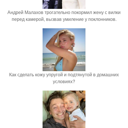
Андрей Малахов трогательно покормил жену с вилки
перед камерой, вызвав умиление у поклонников.
Как сделать кожу упругой и подтянутой в домашних
условиях?