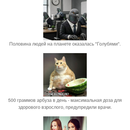
Половина людей на планете оказалась "Голубями".
500 граммов арбуза в день - максимальная доза для
здорового взрослого, предупредили врачи.