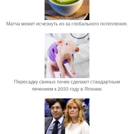
Матча может исчезнуть из-за глобального потепления.
Пересадку свиных почек сделают стандартным
лечением к 2033 году в Японии.