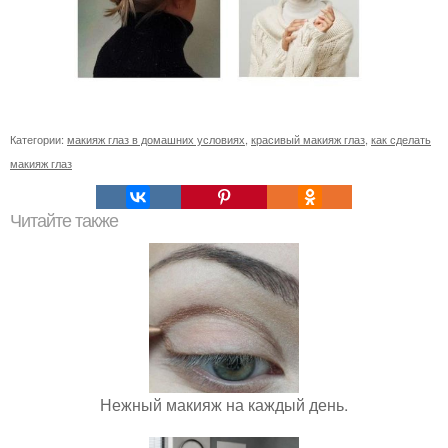
Категории:
макияж глаз в домашних условиях
,
красивый макияж глаз
,
как сделать
макияж глаз
Читайте также
Нежный макияж на каждый день.