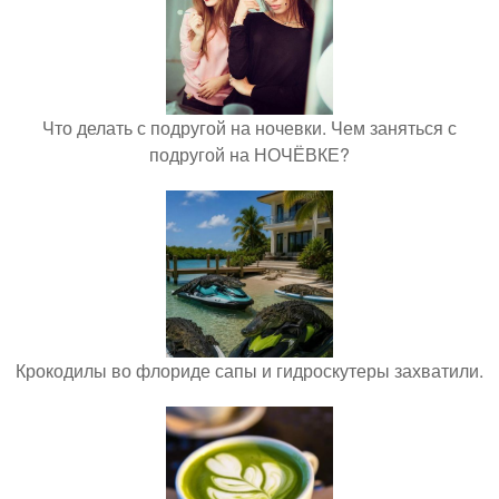
Что делать с подругой на ночевки. Чем заняться с
подругой на НОЧЁВКЕ?
Крокодилы во флориде сапы и гидроскутеры захватили.