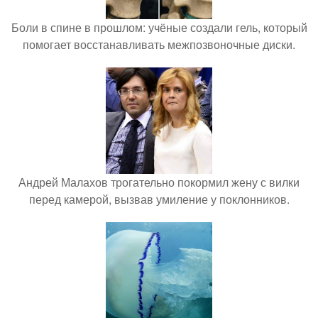
Боли в спине в прошлом: учёные создали гель, который
помогает восстанавливать межпозвоночные диски.
Андрей Малахов трогательно покормил жену с вилки
перед камерой, вызвав умиление у поклонников.