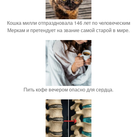
Кошка милли отпраздновала 146 лет по человеческим
Меркам и претендует на звание самой старой в мире.
Пить кофе вечером опасно для сердца.