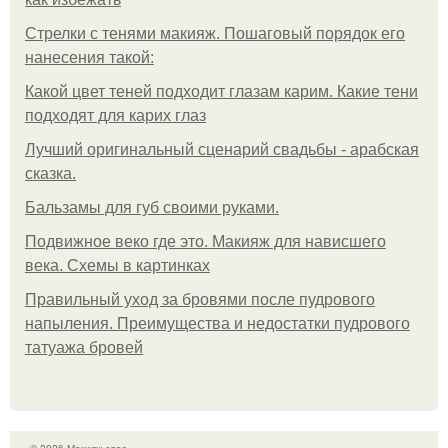
Стрелки с тенями макияж. Пошаговый порядок его
нанесения такой:
Какой цвет теней подходит глазам карим. Какие тени
подходят для карих глаз
Лучший оригинальный сценарий свадьбы - арабская
сказка.
Бальзамы для губ своими руками.
Подвижное веко где это. Макияж для нависшего
века. Схемы в картинках
Правильный уход за бровями после пудрового
напыления. Преимущества и недостатки пудрового
татуажа бровей