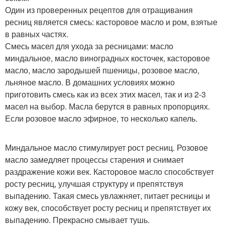
Один из проверенных рецептов для отращивания
ресниц является смесь: касторовое масло и ром, взятые
в равных частях.
Смесь масел для ухода за ресницами: масло
миндальное, масло виноградных косточек, касторовое
масло, масло зародышей пшеницы, розовое масло,
льняное масло. В домашних условиях можно
приготовить смесь как из всех этих масел, так и из 2-3
масел на выбор. Масла берутся в равных пропорциях.
Если розовое масло эфирное, то несколько капель.
Миндальное масло стимулирует рост ресниц. Розовое
масло замедляет процессы старения и снимает
раздражение кожи век. Касторовое масло способствует
росту ресниц, улучшая структуру и препятствуя
выпадению. Такая смесь увлажняет, питает ресницы и
кожу век, способствует росту ресниц и препятствует их
выпадению. Прекрасно смывает тушь.