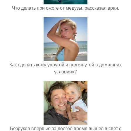
Что делать при ожоге от медузы, рассказал врач.
Как сделать кожу упругой и подтянутой в домашних
условиях?
Безруков впервые за долгое время вышел в свет с