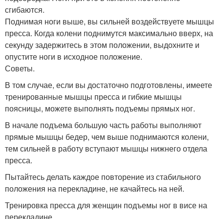
сгибаются.
Поднимая ноги выше, вы сильней воздействуете мышцы
пресса. Когда колени поднимутся максимально вверх, на
секунду задержитесь в этом положении, выдохните и
опустите ноги в исходное положение.
Советы.
В том случае, если вы достаточно подготовлены, имеете
тренированные мышцы пресса и гибкие мышцы
поясницы, можете выполнять подъемы прямых ног.
В начале подъема большую часть работы выполняют
прямые мышцы бедер, чем выше поднимаются колени,
тем сильней в работу вступают мышцы нижнего отдела
пресса.
Пытайтесь делать каждое повторение из стабильного
положения на перекладине, не качайтесь на ней.
Тренировка пресса для женщин подъемы ног в висе на
перекладине.