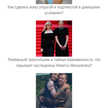
Как сделать кожу упругой и подтянутой в домашних
условиях?
Любовный треугольник и тайная беременность: что
скрывает наследница Никиты Михалкова?