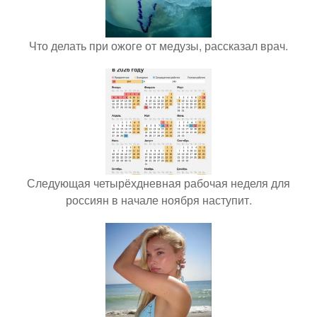
Что делать при ожоге от медузы, рассказал врач.
Следующая четырёхдневная рабочая неделя для
россиян в начале ноября наступит.