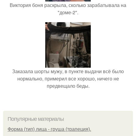
Виктория боня раскрыла, сколько зарабатывала на
"доме-2".
Заказала шорты мужу, в пункте выдачи всё было
нормально, примерил все хорошо, ничего не
предвещало беды.
Популярные материалы
Форма (тип) лица - груша (трапеция).