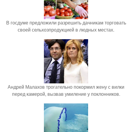
В госдуме предложили разрешить дачникам торговать
своей сельхозпродукцией в людных местах.
Андрей Малахов трогательно покормил жену с вилки
перед камерой, вызвав умиление у поклонников.