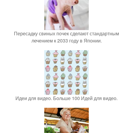
Пересадку свиных почек сделают стандартным
лечением к 2033 году в Японии.
Идеи для видео. Больше 100 Идей для видео.