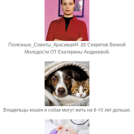
Полезные_Советы_КрасиваяЯ. 20 Секретов Вечной
Молодости ОТ Екатерины Андреевой.
Владельцы кошек и собак могут жить на 6-10 лет дольше.