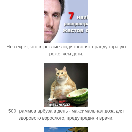
Не секрет, что взрослые люди говорят правду гораздо
реже, чем дети.
500 граммов арбуза в день - максимальная доза для
здорового взрослого, предупредили врачи.