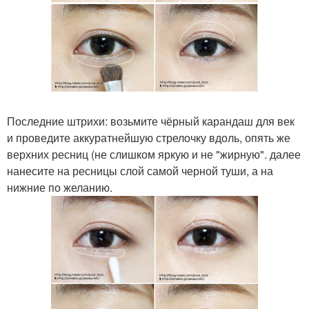
Последние штрихи: возьмите чёрный карандаш для век
и проведите аккуратнейшую стрелочку вдоль, опять же
верхних ресниц (не слишком яркую и не "жирную". далее
нанесите на ресницы слой самой черной туши, а на
нижние по желанию.