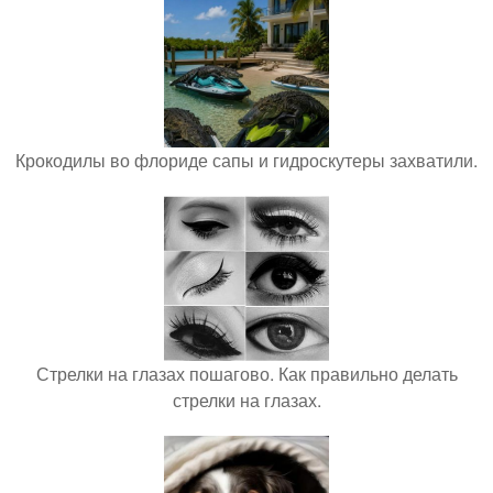
Крокодилы во флориде сапы и гидроскутеры захватили.
Стрелки на глазах пошагово. Как правильно делать
стрелки на глазах.