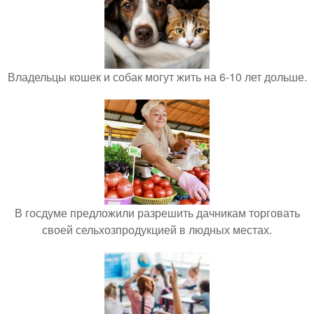
Владельцы кошек и собак могут жить на 6-10 лет дольше.
В госдуме предложили разрешить дачникам торговать
своей сельхозпродукцией в людных местах.