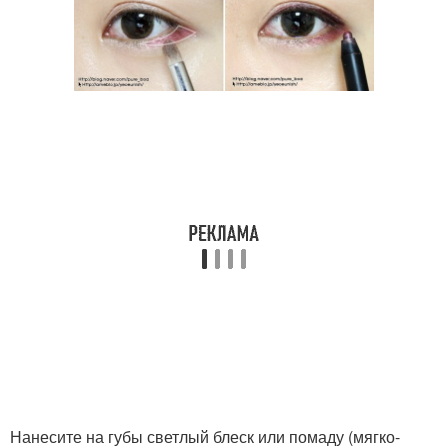
Нанесите на губы светлый блеск или помаду (мягко-