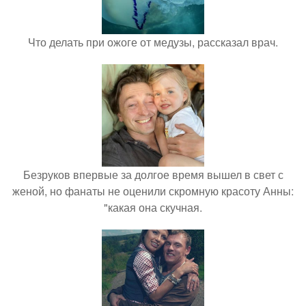
Что делать при ожоге от медузы, рассказал врач.
Безруков впервые за долгое время вышел в свет с
женой, но фанаты не оценили скромную красоту Анны:
"какая она скучная.