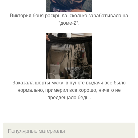
Виктория боня раскрыла, сколько зарабатывала на
"доме-2".
Заказала шорты мужу, в пункте выдачи всё было
нормально, примерил все хорошо, ничего не
предвещало беды.
Популярные материалы