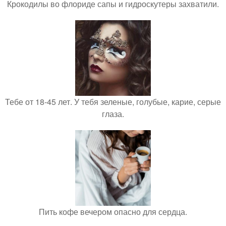
Крокодилы во флориде сапы и гидроскутеры захватили.
Тебе от 18-45 лет. У тебя зеленые, голубые, карие, серые
глаза.
Пить кофе вечером опасно для сердца.