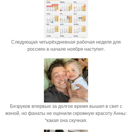
Следующая четырёхдневная рабочая неделя для
россиян в начале ноября наступит.
Безруков впервые за долгое время вышел в свет с
женой, но фанаты не оценили скромную красоту Анны:
"какая она скучная.