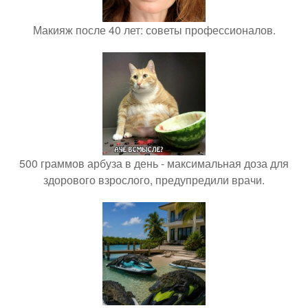
Макияж после 40 лет: советы профессионалов.
500 граммов арбуза в день - максимальная доза для
здорового взрослого, предупредили врачи.