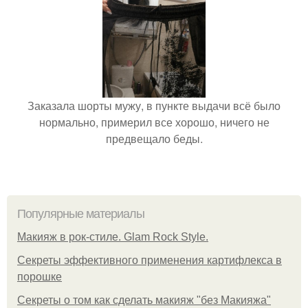
Заказала шорты мужу, в пункте выдачи всё было
нормально, примерил все хорошо, ничего не
предвещало беды.
Популярные материалы
Макияж в рок-стиле. Glam Rock Style.
Секреты эффективного применения картифлекса в
порошке
Секреты о том как сделать макияж "без Макияжа"