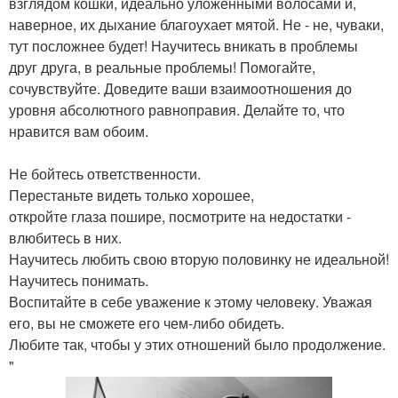
взглядом кошки, идеально уложенными волосами и,
наверное, их дыхание благоухает мятой. Не - не, чуваки,
тут посложнее будет! Научитесь вникать в проблемы
друг друга, в реальные проблемы! Помогайте,
сочувствуйте. Доведите ваши взаимоотношения до
уровня абсолютного равноправия. Делайте то, что
нравится вам обоим.
Не бойтесь ответственности.
Перестаньте видеть только хорошее,
откройте глаза пошире, посмотрите на недостатки -
влюбитесь в них.
Научитесь любить свою вторую половинку не идеальной!
Научитесь понимать.
Воспитайте в себе уважение к этому человеку. Уважая
его, вы не сможете его чем-либо обидеть.
Любите так, чтобы у этих отношений было продолжение.
"