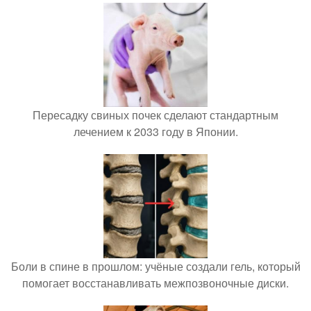
Пересадку свиных почек сделают стандартным
лечением к 2033 году в Японии.
Боли в спине в прошлом: учёные создали гель, который
помогает восстанавливать межпозвоночные диски.