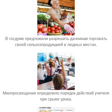
В госдуме предложили разрешить дачникам торговать
своей сельхозпродукцией в людных местах.
Минпросвещения определило порядок действий учителя
при срыве урока.