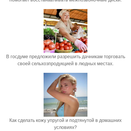
В госдуме предложили разрешить дачникам торговать
своей сельхозпродукцией в людных местах.
Как сделать кожу упругой и подтянутой в домашних
условиях?