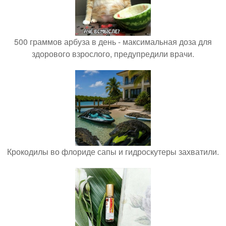
500 граммов арбуза в день - максимальная доза для
здорового взрослого, предупредили врачи.
Крокодилы во флориде сапы и гидроскутеры захватили.