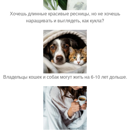
Хочешь длинные красивые ресницы, но не хочешь
наращивать и выглядеть, как кукла?
Владельцы кошек и собак могут жить на 6-10 лет дольше.