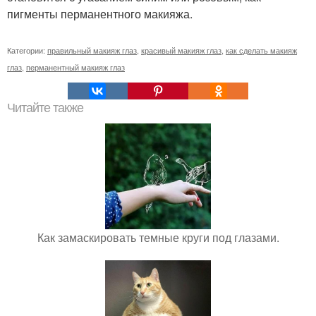
пигменты перманентного макияжа.
Категории:
правильный макияж глаз
,
красивый макияж глаз
,
как сделать макияж
глаз
,
перманентный макияж глаз
Читайте также
Как замаскировать темные круги под глазами.