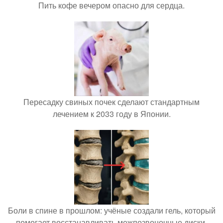
Пить кофе вечером опасно для сердца.
Пересадку свиных почек сделают стандартным
лечением к 2033 году в Японии.
Боли в спине в прошлом: учёные создали гель, который
помогает восстанавливать межпозвоночные диски.