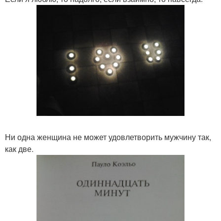
Ни одна женщина не может удовлетворить мужчину так,
как две.