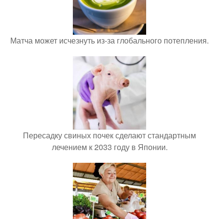
Матча может исчезнуть из-за глобального потепления.
Пересадку свиных почек сделают стандартным
лечением к 2033 году в Японии.