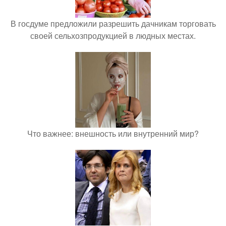
В госдуме предложили разрешить дачникам торговать
своей сельхозпродукцией в людных местах.
Что важнее: внешность или внутренний мир?