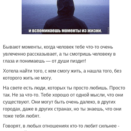
Бывают моменты, когда человек тебе что-то очень
увлеченно рассказывает, а ты смотришь человеку в
глаза и понимаешь — от души пиздит!
Хотела найти того, с кем смогу жить, а нашла того, без
которого жить не могу.
На свете есть люди, которых ты просто любишь. Просто
так. Не за что-то. Тебе хорошо от одной мысли, что они
существуют. Они могут быть очень далеко, в других
городах, даже в других странах, но ты знаешь, что они
тоже тебя любят.
Говорят, в любых отношениях кто-то любит сильнее -