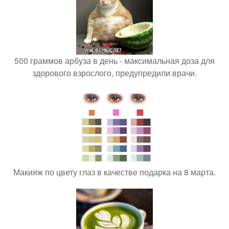
500 граммов арбуза в день - максимальная доза для
здорового взрослого, предупредили врачи.
Макияж по цвету глаз в качестве подарка на 8 марта.