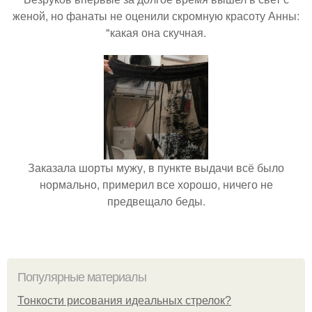
женой, но фанаты не оценили скромную красоту Анны:
"какая она скучная.
Заказала шорты мужу, в пункте выдачи всё было
нормально, примерил все хорошо, ничего не
предвещало беды.
Популярные материалы
Тонкости рисования идеальных стрелок?