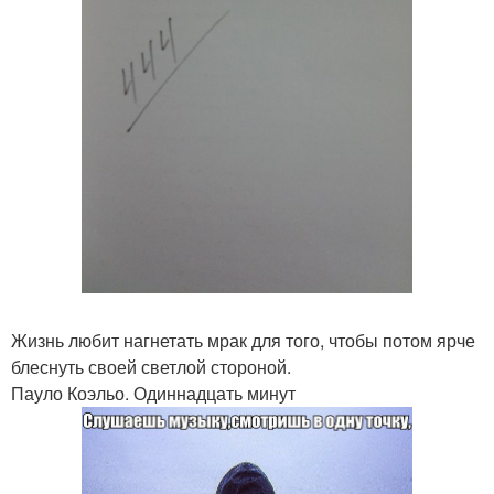
Жизнь любит нагнетать мрак для того, чтобы потом ярче
блеснуть своей светлой стороной.
Пауло Коэльо. Одиннадцать минут