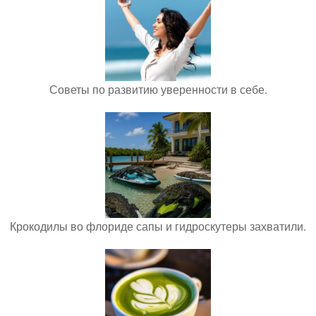
Советы по развитию уверенности в себе.
Крокодилы во флориде сапы и гидроскутеры захватили.