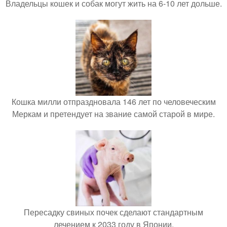
Владельцы кошек и собак могут жить на 6-10 лет дольше.
Кошка милли отпраздновала 146 лет по человеческим
Меркам и претендует на звание самой старой в мире.
Пересадку свиных почек сделают стандартным
лечением к 2033 году в Японии.