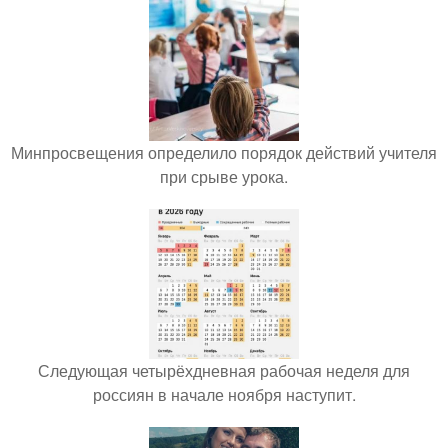
Минпросвещения определило порядок действий учителя
при срыве урока.
Следующая четырёхдневная рабочая неделя для
россиян в начале ноября наступит.