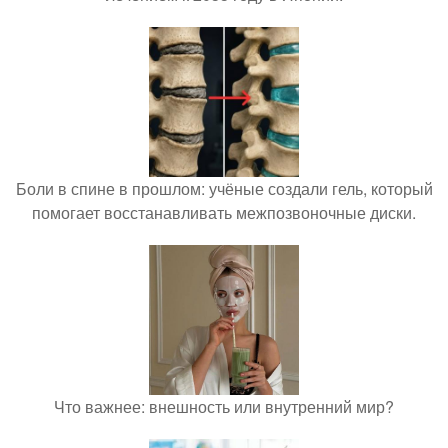
Боли в спине в прошлом: учёные создали гель, который
помогает восстанавливать межпозвоночные диски.
Что важнее: внешность или внутренний мир?