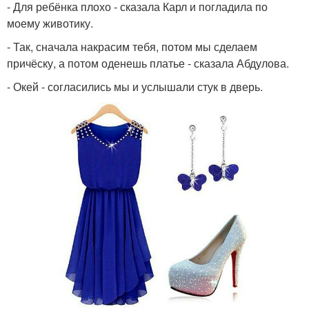
- Для ребёнка плохо - сказала Карл и погладила по
моему животику.
- Так, сначала накрасим тебя, потом мы сделаем
причёску, а потом оденешь платье - сказала Абдулова.
- Окей - согласились мы и услышали стук в дверь.