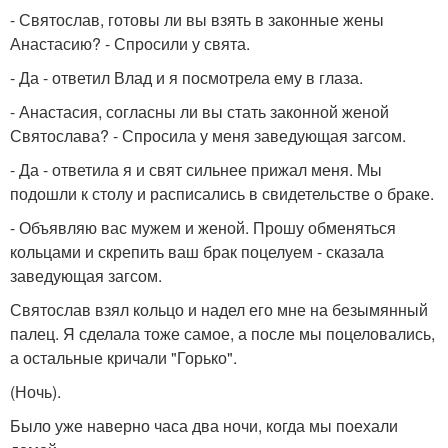
- Святослав, готовы ли вы взять в законные жены
Анастасию? - Спросили у свята.
- Да - ответил Влад и я посмотрела ему в глаза.
- Анастасия, согласны ли вы стать законной женой
Святослава? - Спросила у меня заведующая загсом.
- Да - ответила я и свят сильнее прижал меня. Мы
подошли к столу и расписались в свидетельстве о браке.
- Объявляю вас мужем и женой. Прошу обменяться
кольцами и скрепить ваш брак поцелуем - сказала
заведующая загсом.
Святослав взял кольцо и надел его мне на безымянный
палец. Я сделала тоже самое, а после мы поцеловались,
а остальные кричали "Горько".
(Ночь).
Было уже наверно часа два ночи, когда мы поехали