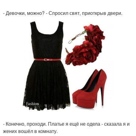
- Девочки, можно? - Спросил свят, приоткрыв двери.
- Конечно, проходи. Платье я ещё не одела - сказала я и
жених вошёл в комнату.