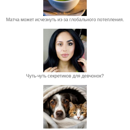
Матча может исчезнуть из-за глобального потепления.
Чуть-чуть секретиков для девчонок?