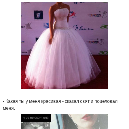
- Какая ты у меня красивая - сказал свят и поцеловал
меня.