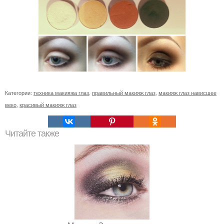
Категории:
техника макияжа глаз
,
правильный макияж глаз
,
макияж глаз нависшее
веко
,
красивый макияж глаз
Читайте также