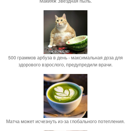
Макияж Звездная пыль.
500 граммов арбуза в день - максимальная доза для
здорового взрослого, предупредили врачи.
Матча может исчезнуть из-за глобального потепления.