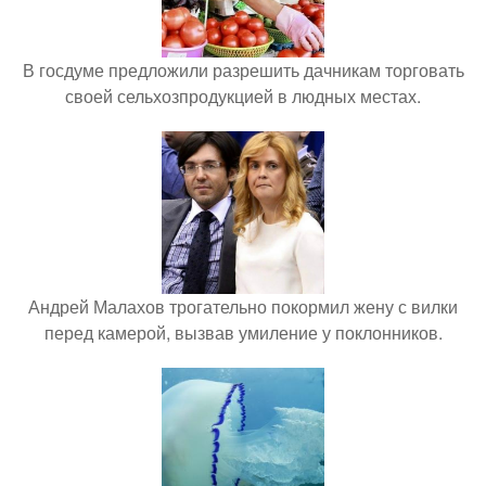
В госдуме предложили разрешить дачникам торговать
своей сельхозпродукцией в людных местах.
Андрей Малахов трогательно покормил жену с вилки
перед камерой, вызвав умиление у поклонников.