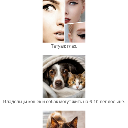
Татуаж глаз.
Владельцы кошек и собак могут жить на 6-10 лет дольше.