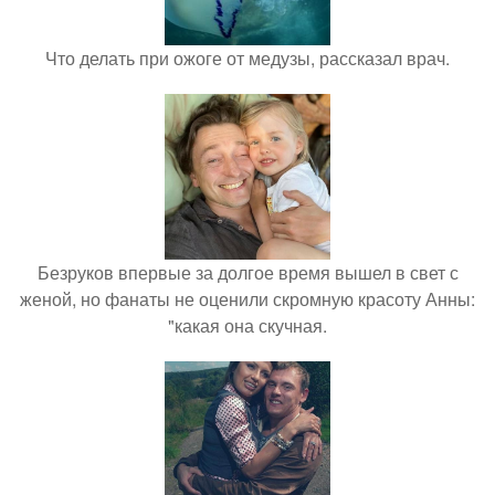
Что делать при ожоге от медузы, рассказал врач.
Безруков впервые за долгое время вышел в свет с
женой, но фанаты не оценили скромную красоту Анны:
"какая она скучная.