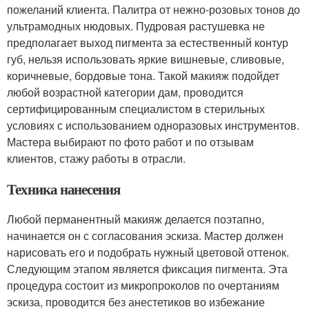
пожеланий клиента. Палитра от нежно-розовых тонов до
ультрамодных нюдовых. Пудровая растушевка не
предполагает выход пигмента за естественный контур
губ, нельзя использовать яркие вишневые, сливовые,
коричневые, бордовые тона. Такой макияж подойдет
любой возрастной категории дам, проводится
сертифицированным специалистом в стерильных
условиях с использованием одноразовых инструментов.
Мастера выбирают по фото работ и по отзывам
клиентов, стажу работы в отрасли.
Техника нанесения
Любой перманентный макияж делается поэтапно,
начинается он с согласования эскиза. Мастер должен
нарисовать его и подобрать нужный цветовой оттенок.
Следующим этапом является фиксация пигмента. Эта
процедура состоит из микропроколов по очертаниям
эскиза, проводится без анестетиков во избежание