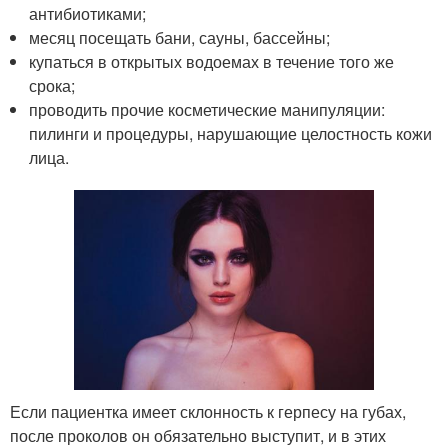
антибиотиками;
месяц посещать бани, сауны, бассейны;
купаться в открытых водоемах в течение того же
срока;
проводить прочие косметические манипуляции:
пилинги и процедуры, нарушающие целостность кожи
лица.
Если пациентка имеет склонность к герпесу на губах,
после проколов он обязательно выступит, и в этих