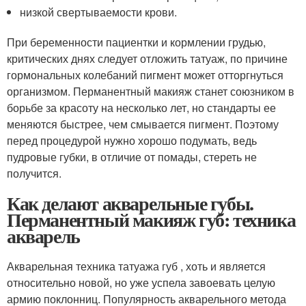
низкой свертываемости крови.
При беременности пациентки и кормлении грудью,
критических днях следует отложить татуаж, по причине
гормональных колебаний пигмент может отторгнуться
организмом. Перманентный макияж станет союзником в
борьбе за красоту на несколько лет, но стандарты ее
меняются быстрее, чем смывается пигмент. Поэтому
перед процедурой нужно хорошо подумать, ведь
пудровые губки, в отличие от помады, стереть не
получится.
Как делают акварельные губы.
Перманентный макияж губ: техника
акварель
Акварельная техника татуажа губ , хоть и является
относительно новой, но уже успела завоевать целую
армию поклонниц. Популярность акварельного метода