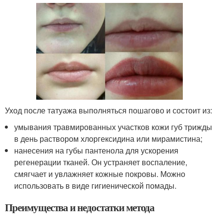
Уход после татуажа выполняться пошагово и состоит из:
умывания травмированных участков кожи губ трижды
в день раствором хлоргексидина или мирамистина;
нанесения на губы пантенола для ускорения
регенерации тканей. Он устраняет воспаление,
смягчает и увлажняет кожные покровы. Можно
использовать в виде гигиенической помады.
Преимущества и недостатки метода