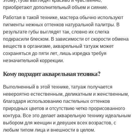
приобретают дополнительный объем и сияние.
Работая в такой технике, мастера обычно используют
пигменты нежных оттенков натуральной палитры. В
результате губы выглядят так, словно их слегка
подкрасили блеском. В зависимости от скорости обмена
веществ в организме, акварельный татуаж может
сохраняться до пяти лет, лишь изредка требуя
незначительной коррекции.
Кому подходит акварельная техника?
Выполненный в этой технике, татуаж получается
невероятно естественным, деликатным и женственным,
благодаря использованию пастельных оттенков
природных цветов и отсутствию четко прорисованного
контура. Все это делает акварельную технику идеальным
выбором для женщин и девушек всех возрастов, с
любым типом лица и внешности в целом.