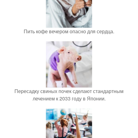
Пить кофе вечером опасно для сердца.
Пересадку свиных почек сделают стандартным
лечением к 2033 году в Японии.