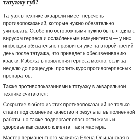
татуажу губ?
Татуаж в технике акварели имеет перечень
противопоказаний, которые нужно обязательно
учитывать. Особенно осторожными нужно быть людям с
вирусом герпеса и ослабленным иммунитетом — у них
инфекция обязательно проявится уже на второй-третий
день после татуажа, что приведет к обесцвечиванию
краски. Избежать появления герпеса можно, если за
неделю до процедуры пропить курс противогерпесных
препаратов.
Также противопоказаниями к татуажу в акварельной
технике считаются:
Сокрытие любого из этих противопоказаний не только
ставит под сомнение качество и результат выполненной
работы, но также подвергает опасности жизнь и
здоровье как самого клиента, так и мастера.
Мастер перманентного макияжа Елена Ольшанская в