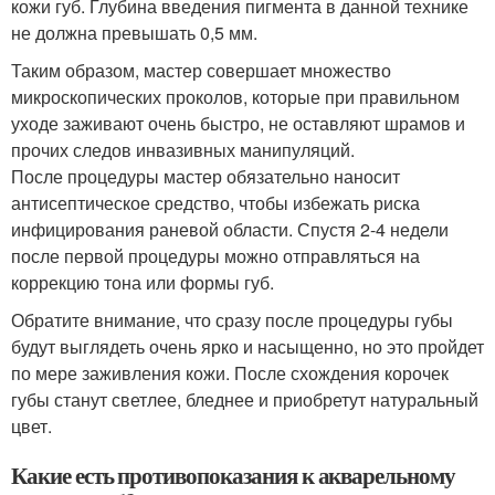
кожи губ. Глубина введения пигмента в данной технике
не должна превышать 0,5 мм.
Таким образом, мастер совершает множество
микроскопических проколов, которые при правильном
уходе заживают очень быстро, не оставляют шрамов и
прочих следов инвазивных манипуляций.
После процедуры мастер обязательно наносит
антисептическое средство, чтобы избежать риска
инфицирования раневой области. Спустя 2-4 недели
после первой процедуры можно отправляться на
коррекцию тона или формы губ.
Обратите внимание, что сразу после процедуры губы
будут выглядеть очень ярко и насыщенно, но это пройдет
по мере заживления кожи. После схождения корочек
губы станут светлее, бледнее и приобретут натуральный
цвет.
Какие есть противопоказания к акварельному