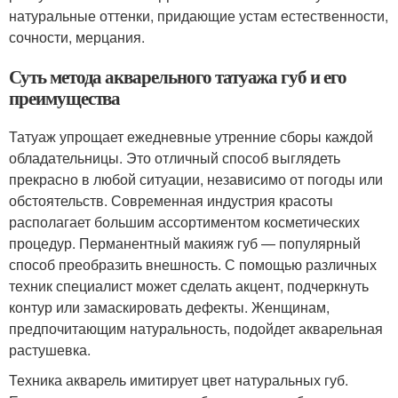
натуральные оттенки, придающие устам естественности,
сочности, мерцания.
Суть метода акварельного татуажа губ и его
преимущества
Татуаж упрощает ежедневные утренние сборы каждой
обладательницы. Это отличный способ выглядеть
прекрасно в любой ситуации, независимо от погоды или
обстоятельств. Современная индустрия красоты
располагает большим ассортиментом косметических
процедур. Перманентный макияж губ — популярный
способ преобразить внешность. С помощью различных
техник специалист может сделать акцент, подчеркнуть
контур или замаскировать дефекты. Женщинам,
предпочитающим натуральность, подойдет акварельная
растушевка.
Техника акварель имитирует цвет натуральных губ.