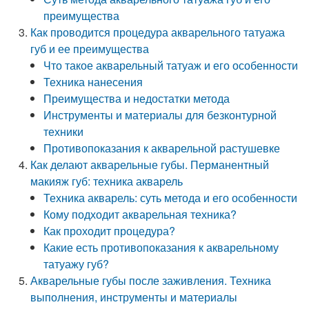
преимущества
Как проводится процедура акварельного татуажа
губ и ее преимущества
Что такое акварельный татуаж и его особенности
Техника нанесения
Преимущества и недостатки метода
Инструменты и материалы для безконтурной
техники
Противопоказания к акварельной растушевке
Как делают акварельные губы. Перманентный
макияж губ: техника акварель
Техника акварель: суть метода и его особенности
Кому подходит акварельная техника?
Как проходит процедура?
Какие есть противопоказания к акварельному
татуажу губ?
Акварельные губы после заживления. Техника
выполнения, инструменты и материалы