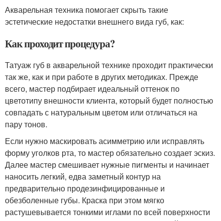
Акварельная техника помогает скрыть такие
эстетические недостатки внешнего вида губ, как:
Как проходит процедура?
Татуаж губ в акварельной технике проходит практически
так же, как и при работе в других методиках. Прежде
всего, мастер подбирает идеальный оттенок по
цветотипу внешности клиента, который будет полностью
совпадать с натуральным цветом или отличаться на
пару тонов.
Если нужно маскировать асимметрию или исправлять
форму уголков рта, то мастер обязательно создает эскиз.
Далее мастер смешивает нужные пигменты и начинает
наносить легкий, едва заметный контур на
предварительно продезинфицированные и
обезболенные губы. Краска при этом мягко
растушевывается тонкими иглами по всей поверхности