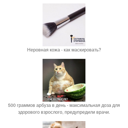
Неровная кожа - как маскировать?
500 граммов арбуза в день - максимальная доза для
здорового взрослого, предупредили врачи.