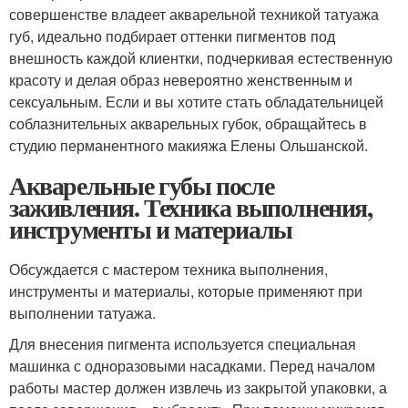
совершенстве владеет акварельной техникой татуажа
губ, идеально подбирает оттенки пигментов под
внешность каждой клиентки, подчеркивая естественную
красоту и делая образ невероятно женственным и
сексуальным. Если и вы хотите стать обладательницей
соблазнительных акварельных губок, обращайтесь в
студию перманентного макияжа Елены Ольшанской.
Акварельные губы после
заживления. Техника выполнения,
инструменты и материалы
Обсуждается с мастером техника выполнения,
инструменты и материалы, которые применяют при
выполнении татуажа.
Для внесения пигмента используется специальная
машинка с одноразовыми насадками. Перед началом
работы мастер должен извлечь из закрытой упаковки, а