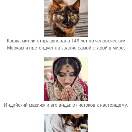
Кошка милли отпраздновала 146 лет по человеческим
Меркам и претендует на звание самой старой в мире.
Индийский макияж и его виды: от истоков к настоящему.