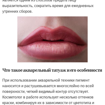
выразительность, сократить время для ежедневных
утренних сборов.
Что такое акварельный татуаж и его особенности
При использовании акварельной техники пигмент
наносится и растушевывается многослойно по всей
поверхности, четкий видимый контур отсутствует.
Косметолог в работе использует несколько оттенков
краски, комбинируя их в зависимости от цветотипа и