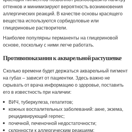
оттенков и минимизируют вероятность возникновения
аллергических реакций. В качестве основы красящего
вещества используются сорбидоловые или
глицериновые растворители.
Наиболее популярны перманенты на глицериновой
основе, поскольку с ними легче работать.
Противопоказания к акварельной растушевке
Сколько времени будет держаться акварельный пигмент
на губах – зависит от пациентки. Здесь важно не
скрывать от врача информацию о здоровье, поставить
его в известность при наличии:
ВИЧ, туберкулеза, гепатитов;
кожных воспалительных заболеваний: акне, экзема,
рецидивирующий герпес;
почечной, печеночной недостаточности;
склонности к аллергическим реакциям;