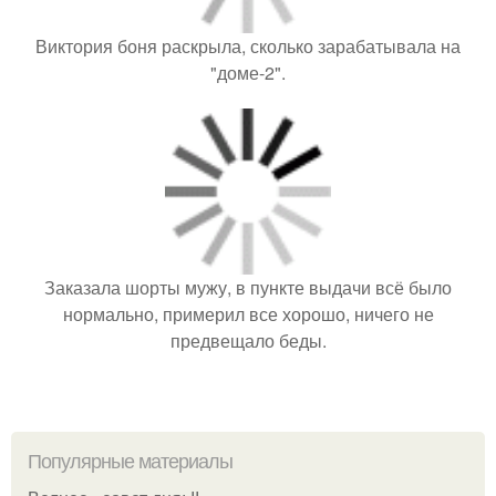
Виктория боня раскрыла, сколько зарабатывала на
"доме-2".
Заказала шорты мужу, в пункте выдачи всё было
нормально, примерил все хорошо, ничего не
предвещало беды.
Популярные материалы