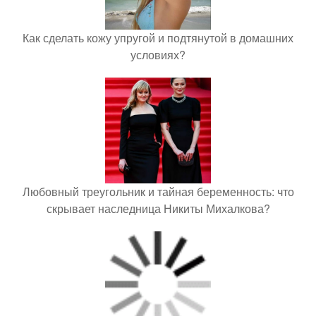
Как сделать кожу упругой и подтянутой в домашних
условиях?
Любовный треугольник и тайная беременность: что
скрывает наследница Никиты Михалкова?