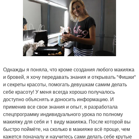
Однажды я поняла, что кроме создания любого макияжа
и бровей, я хочу передавать знания и открывать "Фишки"
и секреты красоты, помогать девушкам самим делать
себе красоту! У меня всегда хорошо получалось
доступно объяснять и доносить информацию. И
применив все свои знания и опыт, я разработала
спецпрограмму индивидуального урока по полному
макияжу для себя и 1 виду макияжа. После которой вы
быстро поймёте, на сколько в макияже всё проще, чем
кажется поначалу и научитесь сами делать себе крутые