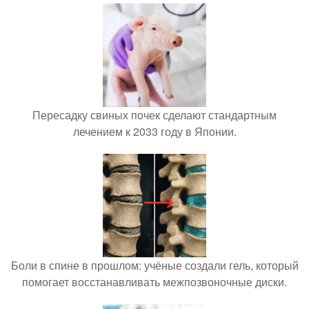
Пересадку свиных почек сделают стандартным
лечением к 2033 году в Японии.
Боли в спине в прошлом: учёные создали гель, который
помогает восстанавливать межпозвоночные диски.