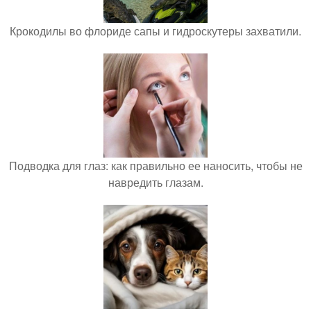
Крокодилы во флориде сапы и гидроскутеры захватили.
Подводка для глаз: как правильно ее наносить, чтобы не
навредить глазам.