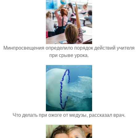
Минпросвещения определило порядок действий учителя
при срыве урока.
Что делать при ожоге от медузы, рассказал врач.