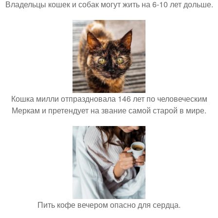
Владельцы кошек и собак могут жить на 6-10 лет дольше.
Кошка милли отпраздновала 146 лет по человеческим
Меркам и претендует на звание самой старой в мире.
Пить кофе вечером опасно для сердца.