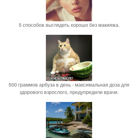
5 способов выглядеть хорошо без макияжа.
500 граммов арбуза в день - максимальная доза для
здорового взрослого, предупредили врачи.