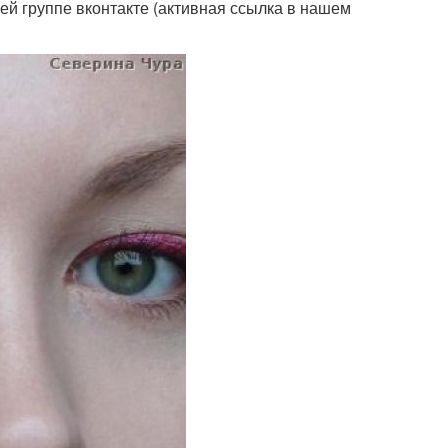
ей группе вконтакте (активная ссылка в нашем