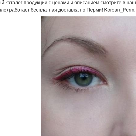
й каталог продукции с ценами и описанием смотрите в наш
ле) работает бесплатная доставка по Перми! Korean_Perm.