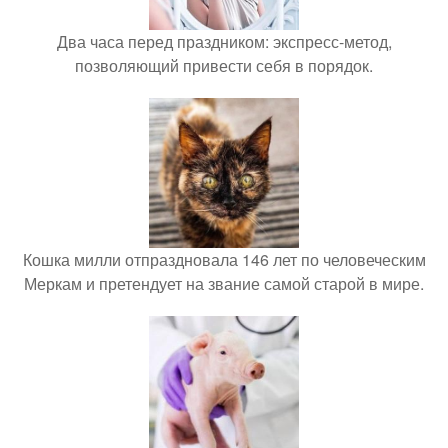
Два часа перед праздником: экспресс-метод,
позволяющий привести себя в порядок.
Кошка милли отпраздновала 146 лет по человеческим
Меркам и претендует на звание самой старой в мире.