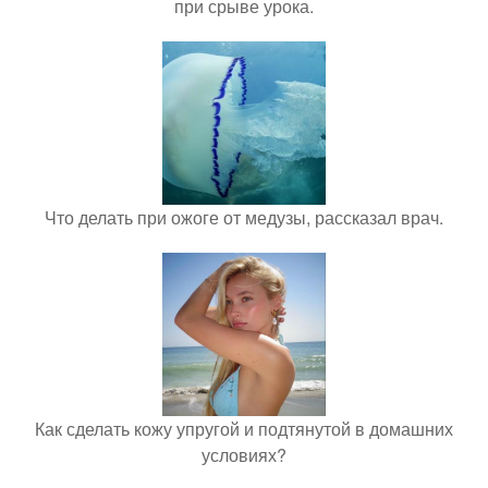
при срыве урока.
Что делать при ожоге от медузы, рассказал врач.
Как сделать кожу упругой и подтянутой в домашних
условиях?