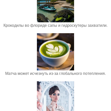
Крокодилы во флориде сапы и гидроскутеры захватили.
Матча может исчезнуть из-за глобального потепления.