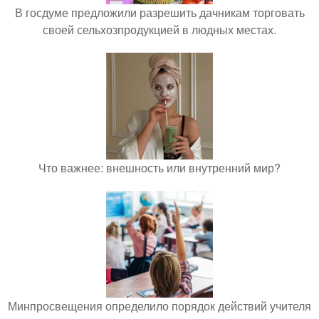
В госдуме предложили разрешить дачникам торговать
своей сельхозпродукцией в людных местах.
Что важнее: внешность или внутренний мир?
Минпросвещения определило порядок действий учителя