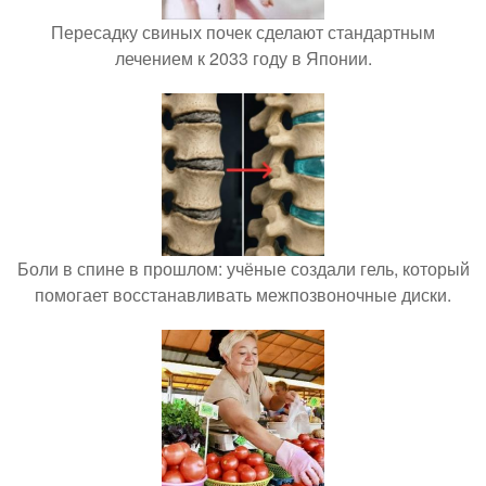
Пересадку свиных почек сделают стандартным
лечением к 2033 году в Японии.
Боли в спине в прошлом: учёные создали гель, который
помогает восстанавливать межпозвоночные диски.