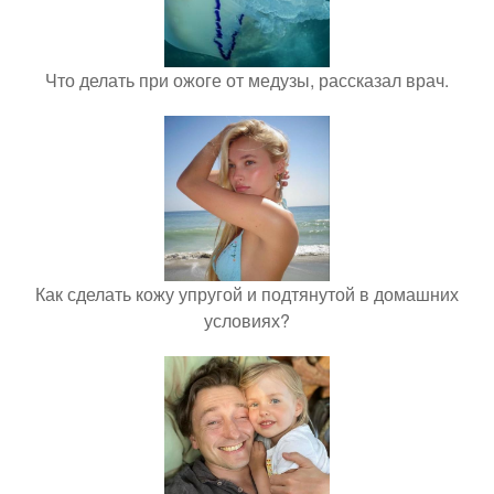
Что делать при ожоге от медузы, рассказал врач.
Как сделать кожу упругой и подтянутой в домашних
условиях?