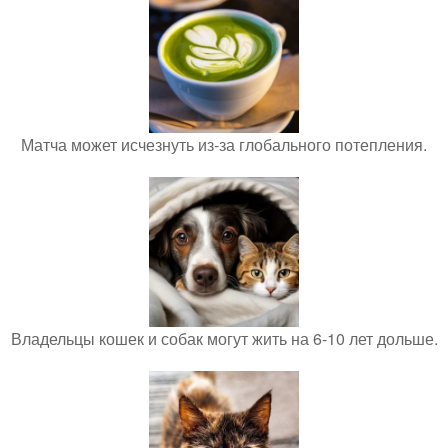
Матча может исчезнуть из-за глобального потепления.
Владельцы кошек и собак могут жить на 6-10 лет дольше.