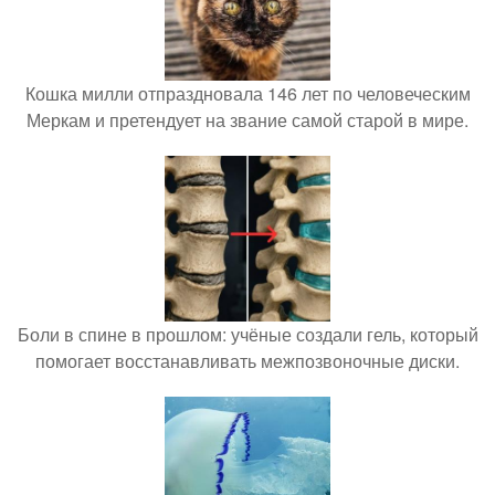
Кошка милли отпраздновала 146 лет по человеческим
Меркам и претендует на звание самой старой в мире.
Боли в спине в прошлом: учёные создали гель, который
помогает восстанавливать межпозвоночные диски.