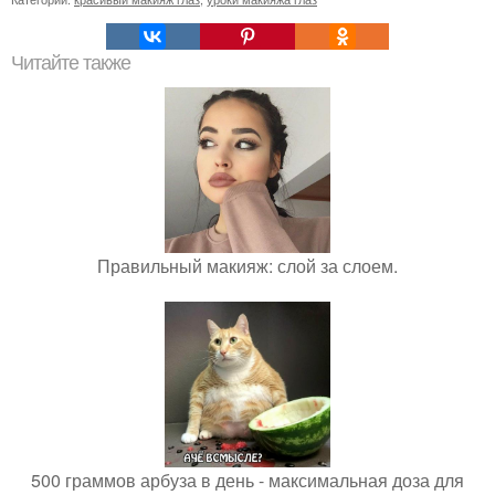
Читайте также
Правильный макияж: слой за слоем.
500 граммов арбуза в день - максимальная доза для