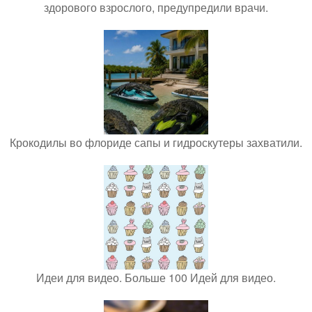
здорового взрослого, предупредили врачи.
Крокодилы во флориде сапы и гидроскутеры захватили.
Идеи для видео. Больше 100 Идей для видео.