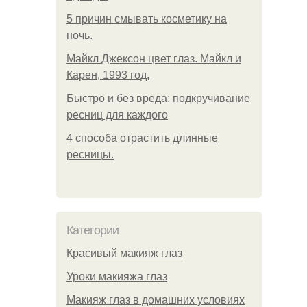
5 причин смывать косметику на
ночь.
Майкл Джексон цвет глаз. Майкл и
Карен, 1993 год.
Быстро и без вреда: подкручивание
ресниц для каждого
4 способа отрастить длинные
ресницы.
Категории
Красивый макияж глаз
Уроки макияжа глаз
Макияж глаз в домашних условиях