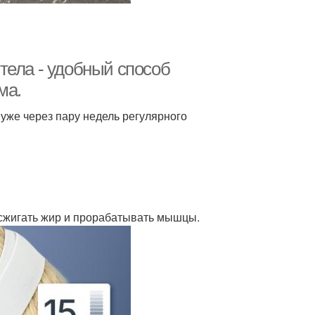
тела - удобный способ
ма.
уже через пару недель регулярного
 сжигать жир и прорабатывать мышцы.