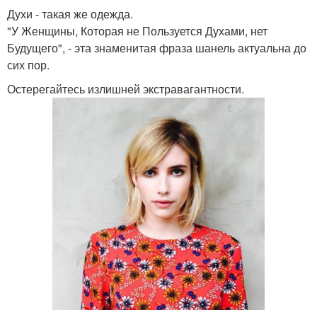
Духи - такая же одежда.
"У Женщины, Которая не Пользуется Духами, нет
Будущего", - эта знаменитая фраза шанель актуальна до
сих пор.
Остерегайтесь излишней экстравагантности.