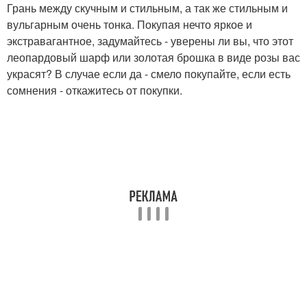
Грань между скучным и стильным, а так же стильным и
вульгарным очень тонка. Покупая нечто яркое и
экстравагантное, задумайтесь - уверены ли вы, что этот
леопардовый шарф или золотая брошка в виде розы вас
украсят? В случае если да - смело покупайте, если есть
сомнения - откажитесь от покупки.