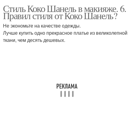
Стиль Коко Шанель в макияже. 6.
Правил стиля от Коко Шанель?
Не экономьте на качестве одежды.
Лучше купить одно прекрасное платье из великолепной
ткани, чем десять дешевых.