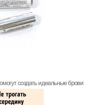
помогут создать идеальные брови