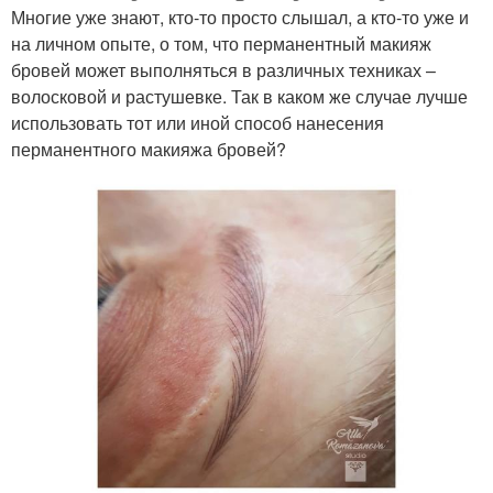
Многие уже знают, кто-то просто слышал, а кто-то уже и
на личном опыте, о том, что перманентный макияж
бровей может выполняться в различных техниках –
волосковой и растушевке. Так в каком же случае лучше
использовать тот или иной способ нанесения
перманентного макияжа бровей?