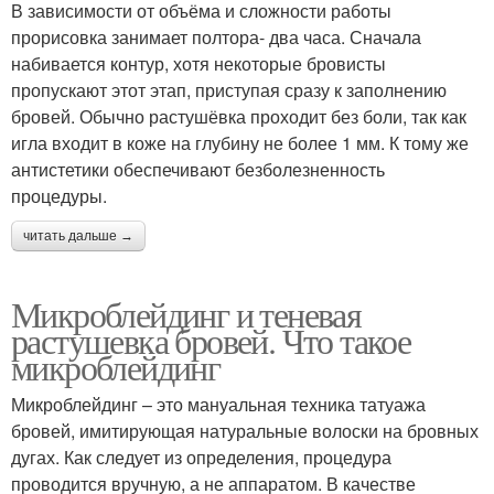
В зависимости от объёма и сложности работы
прорисовка занимает полтора- два часа. Сначала
набивается контур, хотя некоторые бровисты
пропускают этот этап, приступая сразу к заполнению
бровей. Обычно растушёвка проходит без боли, так как
игла входит в коже на глубину не более 1 мм. К тому же
антистетики обеспечивают безболезненность
процедуры.
читать дальше →
Микроблейдинг и теневая
растушевка бровей. Что такое
микроблейдинг
Микроблейдинг – это мануальная техника татуажа
бровей, имитирующая натуральные волоски на бровных
дугах. Как следует из определения, процедура
проводится вручную, а не аппаратом. В качестве