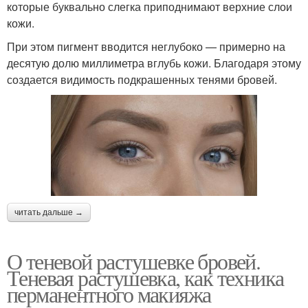
которые буквально слегка приподнимают верхние слои
кожи.
При этом пигмент вводится неглубоко — примерно на
десятую долю миллиметра вглубь кожи. Благодаря этому
создается видимость подкрашенных тенями бровей.
читать дальше →
О теневой растушевке бровей.
Теневая растушевка, как техника
перманентного макияжа