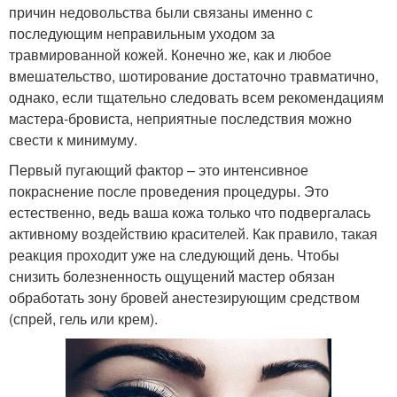
причин недовольства были связаны именно с
последующим неправильным уходом за
травмированной кожей. Конечно же, как и любое
вмешательство, шотирование достаточно травматично,
однако, если тщательно следовать всем рекомендациям
мастера-бровиста, неприятные последствия можно
свести к минимуму.
Первый пугающий фактор – это интенсивное
покраснение после проведения процедуры. Это
естественно, ведь ваша кожа только что подвергалась
активному воздействию красителей. Как правило, такая
реакция проходит уже на следующий день. Чтобы
снизить болезненность ощущений мастер обязан
обработать зону бровей анестезирующим средством
(спрей, гель или крем).