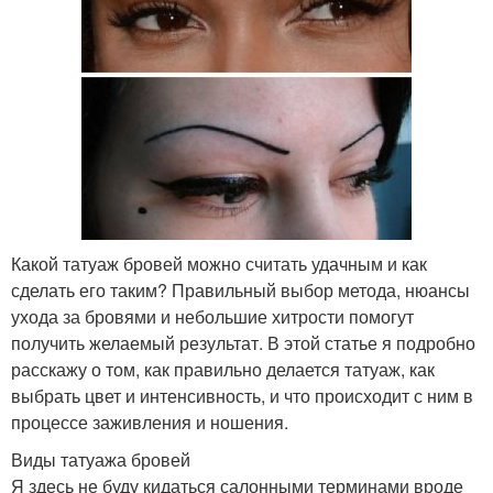
Какой татуаж бровей можно считать удачным и как
сделать его таким? Правильный выбор метода, нюансы
ухода за бровями и небольшие хитрости помогут
получить желаемый результат. В этой статье я подробно
расскажу о том, как правильно делается татуаж, как
выбрать цвет и интенсивность, и что происходит с ним в
процессе заживления и ношения.
Виды татуажа бровей
Я здесь не буду кидаться салонными терминами вроде