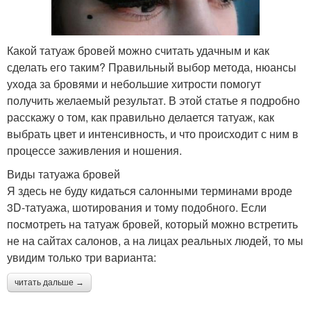
Какой татуаж бровей можно считать удачным и как
сделать его таким? Правильный выбор метода, нюансы
ухода за бровями и небольшие хитрости помогут
получить желаемый результат. В этой статье я подробно
расскажу о том, как правильно делается татуаж, как
выбрать цвет и интенсивность, и что происходит с ним в
процессе заживления и ношения.
Виды татуажа бровей
Я здесь не буду кидаться салонными терминами вроде
3D-татуажа, шотирования и тому подобного. Если
посмотреть на татуаж бровей, который можно встретить
не на сайтах салонов, а на лицах реальных людей, то мы
увидим только три варианта:
читать дальше →