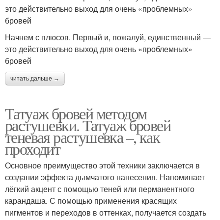
это действительно выход для очень «проблемных»
бровей
Начнем с плюсов. Первый и, пожалуй, единственный —
это действительно выход для очень «проблемных»
бровей
читать дальше →
Татуаж бровей методом
растушевки. Татуаж бровей
теневая растушевка –, как
проходит
Основное преимущество этой техники заключается в
создании эффекта дымчатого нанесения. Напоминает
лёгкий акцент с помощью теней или перманентного
карандаша. С помощью применения красящих
пигментов и переходов в оттенках, получается создать