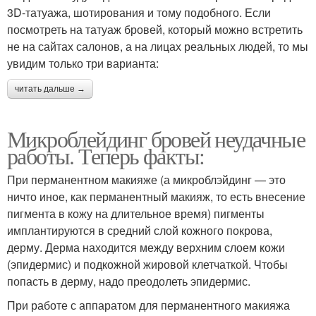
3D-татуажа, шотирования и тому подобного. Если
посмотреть на татуаж бровей, который можно встретить
не на сайтах салонов, а на лицах реальных людей, то мы
увидим только три варианта:
читать дальше →
Микроблейдинг бровей неудачные
работы. Теперь факты:
При перманентном макияже (а микроблэйдинг — это
ничто иное, как перманентный макияж, то есть внесение
пигмента в кожу на длительное время) пигменты
имплантируются в средний слой кожного покрова,
дерму. Дерма находится между верхним слоем кожи
(эпидермис) и подкожной жировой клетчаткой. Чтобы
попасть в дерму, надо преодолеть эпидермис.
При работе с аппаратом для перманентного макияжа