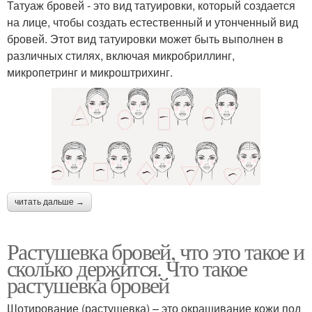
Татуаж бровей - это вид татуировки, который создается
на лице, чтобы создать естественный и утонченный вид
бровей. Этот вид татуировки может быть выполнен в
различных стилях, включая микробриллинг,
микропетринг и микроштрихинг.
читать дальше →
Растушевка бровей, что это такое и
сколько держится. Что такое
растушевка бровей
Шотирование (растушевка) – это окрашивание кожи под