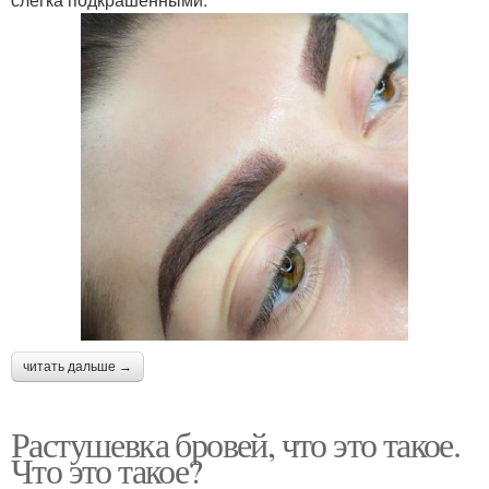
читать дальше →
Растушевка бровей, что это такое.
Что это такое?