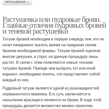
читать дальше →
Растушевка или пудровые брови.
Главные отличия пудровых бровей
и теневой растушевки
Татуаж бровей необходим в первую очередь тем, кто не
хочет ежедневно тратить время на придание своим
бровям необходимой формы. Татуаж бровей оценили
многие девушки, и спрос на данную процедуру лишь
растет. В связи с этим появляются новые техники
татуажа бровей. Прежде чем выбрать тот или иной
вариант, необходимо понять, что представляет собой
каждый из них.
Пудровый татуаж является одной из разновидностей
перманентного макияжа. Его суть заключается в
напылении красящего пигмента на брови. В ходе этой
процедуры делается множество мелких проколов,