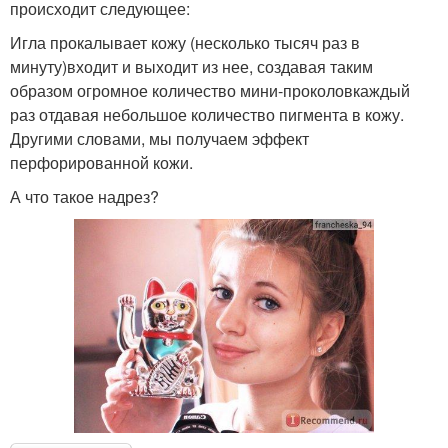
происходит следующее:
Игла прокалывает кожу (несколько тысяч раз в
минуту)входит и выходит из нее, создавая таким
образом огромное количество мини-проколовкаждый
раз отдавая небольшое количество пигмента в кожу.
Другими словами, мы получаем эффект
перфорированной кожи.
А что такое надрез?