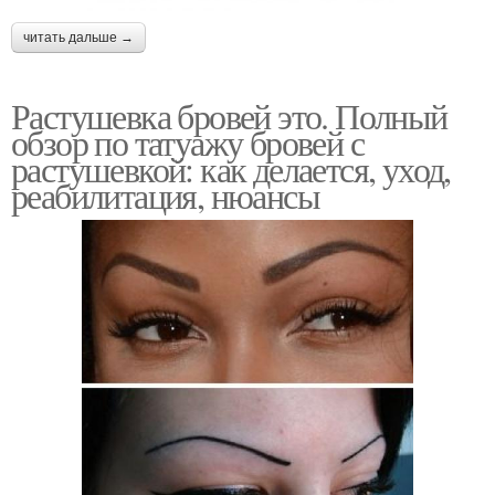
читать дальше →
Растушевка бровей это. Полный
обзор по татуажу бровей с
растушевкой: как делается, уход,
реабилитация, нюансы