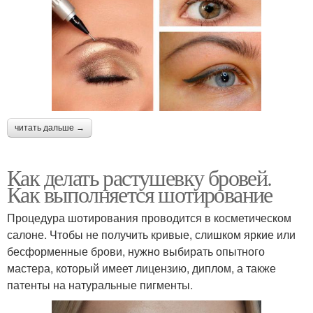
читать дальше →
Как делать растушевку бровей.
Как выполняется шотирование
Процедура шотирования проводится в косметическом
салоне. Чтобы не получить кривые, слишком яркие или
бесформенные брови, нужно выбирать опытного
мастера, который имеет лицензию, диплом, а также
патенты на натуральные пигменты.