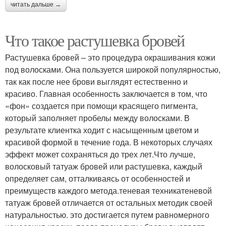
читать дальше →
Что такое растушевка бровей
Растушевка бровей – это процедура окрашивания кожи
под волосками. Она пользуется широкой популярностью,
так как после нее брови выглядят естественно и
красиво. Главная особенность заключается в том, что
«фон» создается при помощи красящего пигмента,
который заполняет пробелы между волосками. В
результате клиентка ходит с насыщенным цветом и
красивой формой в течение года. В некоторых случаях
эффект может сохраняться до трех лет.Что лучше,
волосковый татуаж бровей или растушевка, каждый
определяет сам, отталкиваясь от особенностей и
преимуществ каждого метода.теневая техникатеневой
татуаж бровей отличается от остальных методик своей
натуральностью. это достигается путем равномерного