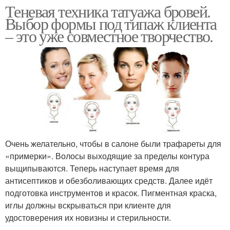
Теневая техника татуажа бровей.
Выбор формы под типаж клиента
– это уже совместное творчество.
Очень желательно, чтобы в салоне были трафареты для
«примерки». Волосы выходящие за пределы контура
выщипываются. Теперь наступает время для
антисептиков и обезболивающих средств. Далее идёт
подготовка инструментов и красок. Пигментная краска,
иглы должны вскрываться при клиенте для
удостоверения их новизны и стерильности.