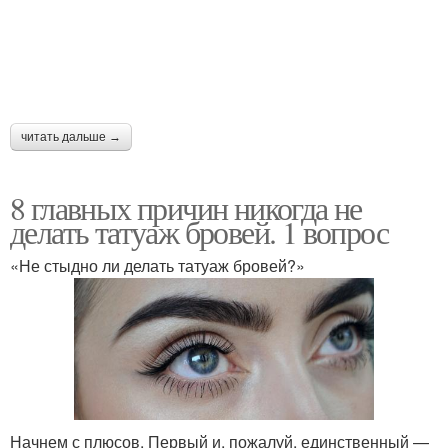
читать дальше →
8 главных причин никогда не
делать татуаж бровей. 1 вопрос
«Не стыдно ли делать татуаж бровей?»
Начнем с плюсов. Первый и, пожалуй, единственный —