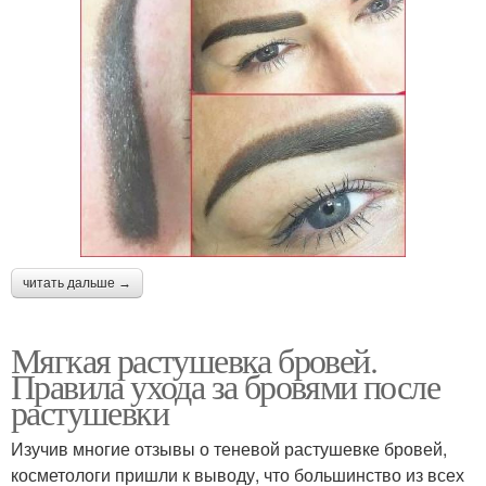
читать дальше →
Мягкая растушевка бровей.
Правила ухода за бровями после
растушевки
Изучив многие отзывы о теневой растушевке бровей,
косметологи пришли к выводу, что большинство из всех