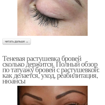
читать дальше →
Теневая растушевка бровей
сколько держится. Полный обзор
по татуажу бровей с растушевкой:
как делается, уход, реабилитация,
нюансы