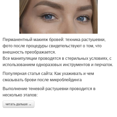
Перманентный макияж бровей: техника растушевки,
фото после процедуры свидетельствуют о том, что
внешность преображается.
Все манипуляции проводятся в стерильных условиях, с
использованием одноразовых инструментов и перчаток.
Популярная статья сайта: Как ухаживать и чем
смазывать брови после микроблейдинга
Выполнение теневой растушевки проводится в
несколько этапов:
читать дальше →