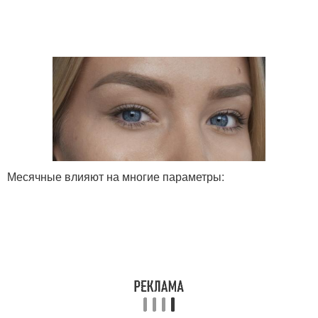
Месячные влияют на многие параметры: