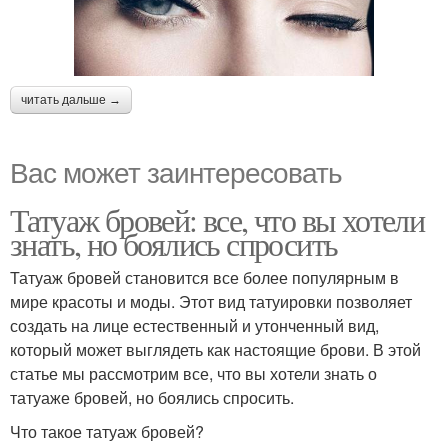
читать дальше →
Вас может заинтересовать
Татуаж бровей: все, что вы хотели
знать, но боялись спросить
Татуаж бровей становится все более популярным в
мире красоты и моды. Этот вид татуировки позволяет
создать на лице естественный и утонченный вид,
который может выглядеть как настоящие брови. В этой
статье мы рассмотрим все, что вы хотели знать о
татуаже бровей, но боялись спросить.
Что такое татуаж бровей?