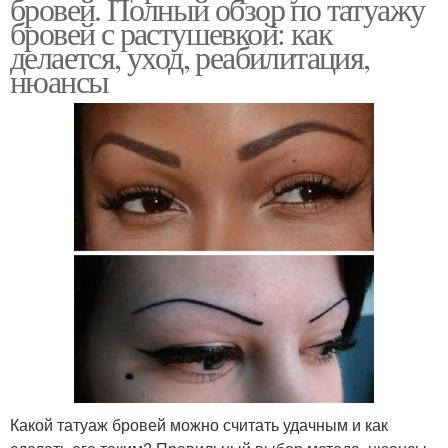
бровей. Полный обзор по татуажу
бровей с растушевкой: как
делается, уход, реабилитация,
нюансы
Какой татуаж бровей можно считать удачным и как