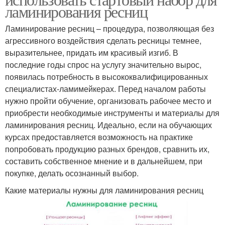
ламинирования ресниц
Ламинирование ресниц – процедура, позволяющая без
агрессивного воздействия сделать ресницы темнее,
выразительнее, придать им красивый изгиб. В
последние годы спрос на услугу значительно вырос,
появилась потребность в высококвалифицированных
специалистах-ламимейкерах. Перед началом работы
нужно пройти обучение, организовать рабочее место и
приобрести необходимые инструменты и материалы для
ламинирования ресниц. Идеально, если на обучающих
курсах предоставляется возможность на практике
попробовать продукцию разных брендов, сравнить их,
составить собственное мнение и в дальнейшем, при
покупке, делать осознанный выбор.
Какие материалы нужны для ламинирования ресниц