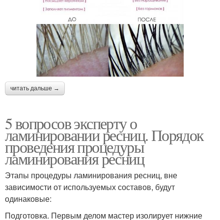
читать дальше →
5 вопросов эксперту о
ламинировании ресниц. Порядок
проведения процедуры
ламинирования ресниц
Этапы процедуры ламинирования ресниц, вне
зависимости от используемых составов, будут
одинаковые:
Подготовка. Первым делом мастер изолирует нижние