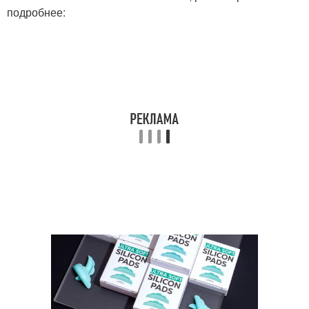
подробнее: