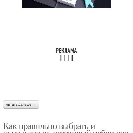
читать дальше →
Как правильно выбрать и
использовать стартовый набор для