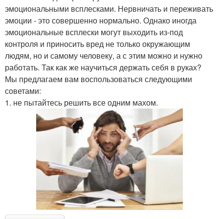
эмоциональными всплесками. Нервничать и переживать
эмоции - это совершенно нормально. Однако иногда
эмоциональные всплески могут выходить из-под
контроля и приносить вред не только окружающим
людям, но и самому человеку, а с этим можно и нужно
работать. Так как же научиться держать себя в руках?
Мы предлагаем вам воспользоваться следующими
советами:
1. не пытайтесь решить все одним махом.