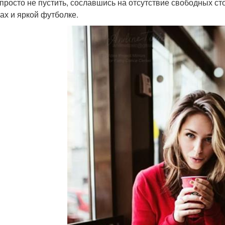
 просто не пустить, сославшись на отсутствие свободных ст
ах и яркой футболке.