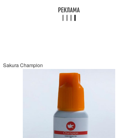
Sakura Champion