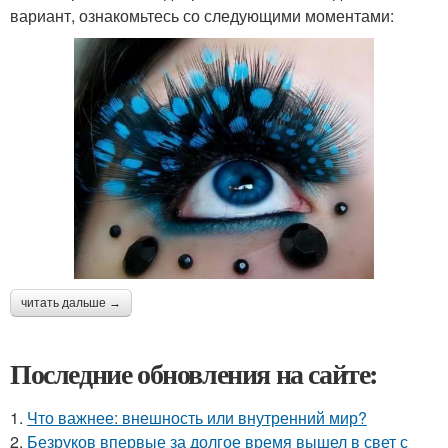
вариант, ознакомьтесь со следующими моментами:
читать дальше →
Последние обновления на сайте:
1.
Что важнее: внешность или внутренний мир?
2.
Безруков впервые за долгое время вышел в свет с