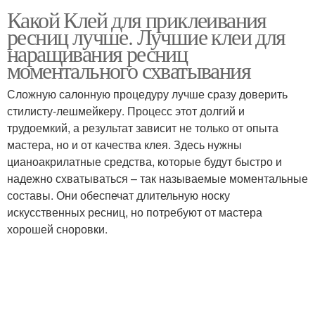
Какой Клей для приклеивания
ресниц лучше. Лучшие клеи для
наращивания ресниц
моментального схватывания
Сложную салонную процедуру лучше сразу доверить
стилисту-лешмейкеру. Процесс этот долгий и
трудоемкий, а результат зависит не только от опыта
мастера, но и от качества клея. Здесь нужны
цианоакрилатные средства, которые будут быстро и
надежно схватываться – так называемые моментальные
составы. Они обеспечат длительную носку
искусственных ресниц, но потребуют от мастера
хорошей сноровки.