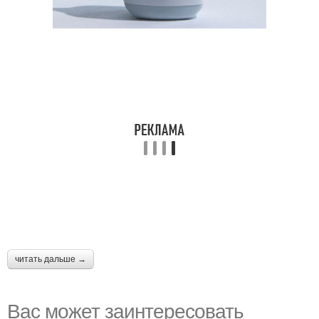
читать дальше →
Вас может заинтересовать