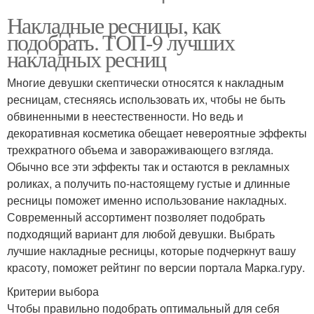
Накладные ресницы, как
подобрать. ТОП-9 лучших
накладных ресниц
Многие девушки скептически относятся к накладным
ресницам, стесняясь использовать их, чтобы не быть
обвиненными в неестественности. Но ведь и
декоративная косметика обещает невероятные эффекты
трехкратного объема и завораживающего взгляда.
Обычно все эти эффекты так и остаются в рекламных
роликах, а получить по-настоящему густые и длинные
ресницы поможет именно использование накладных.
Современный ассортимент позволяет подобрать
подходящий вариант для любой девушки. Выбрать
лучшие накладные ресницы, которые подчеркнут вашу
красоту, поможет рейтинг по версии портала Марка.гуру.
Критерии выбора
Чтобы правильно подобрать оптимальный для себя